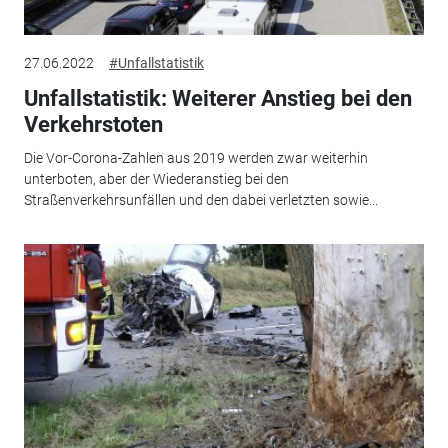
27.06.2022
#Unfallstatistik
Unfallstatistik: Weiterer Anstieg bei den
Verkehrstoten
Die Vor-Corona-Zahlen aus 2019 werden zwar weiterhin
unterboten, aber der Wiederanstieg bei den
Straßenverkehrsunfällen und den dabei verletzten sowie...