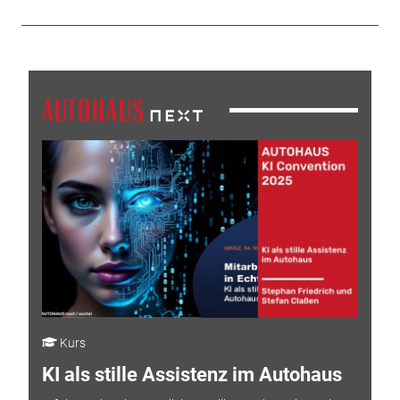
Kurs
KI als stille Assistenz im Autohaus