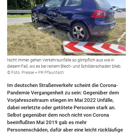
Nicht immer gehen Verkehrsunfälle so glimpflich aus wie in
diesem Fall, wo es bei reinem Blech- und Schilderschaden blieb.
© Foto: Presse + PR Pfauntsch
Im deutschen Straßenverkehr scheint die Corona-
Pandemie Vergangenheit zu sein: Gegenüber dem
Vorjahreszeitraum stiegen im Mai 2022 Unfälle,
dabei verletzte oder getötete Personen stark an.
Selbst gegenüber dem noch nicht von Corona
beeinflußten Mai 2019 gab es mehr
Personenschäden, dafür aber eine leicht rückläufige