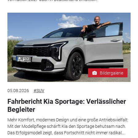
Bildergalerie
05.08.2026
#SUV
Fahrbericht Kia Sportage: Verlässlicher
Begleiter
Mehr Komfort, modernes Design und eine große Antriebsvielfalt:
Mit der Modellpflege schärft Kia den Sportage behutsam nach.
Das Erfolgsmodell zeigt, dass Fortschritt nicht immer radikal...