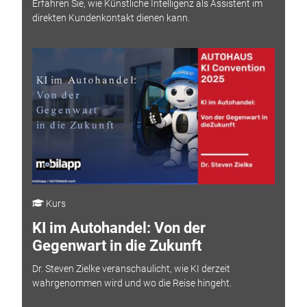
Erfahren Sie, wie Künstliche Intelligenz als Assistent im
direkten Kundenkontakt dienen kann.
Kurs
KI im Autohandel: Von der
Gegenwart in die Zukunft
Dr. Steven Zielke veranschaulicht, wie KI derzeit
wahrgenommen wird und wo die Reise hingeht.