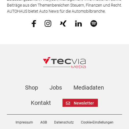
Beiträge aus den Themenbereichen Steuern, Finanzen und Recht.
AUTOHAUS bietet Auto News für die Automobilbranche.
Shop
Jobs
Mediadaten
Kontakt
Newsletter
Impressum
AGB
Datenschutz
Cookie-Einstellungen