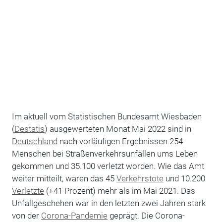
Im aktuell vom Statistischen Bundesamt Wiesbaden
(
Destatis
) ausgewerteten Monat Mai 2022 sind in
Deutschland
nach vorläufigen Ergebnissen 254
Menschen bei Straßenverkehrsunfällen ums Leben
gekommen und 35.100 verletzt worden. Wie das Amt
weiter mitteilt, waren das 45
Verkehrstote
und 10.200
Verletzte
(+41 Prozent) mehr als im Mai 2021. Das
Unfallgeschehen war in den letzten zwei Jahren stark
von der
Corona-Pandemie
geprägt. Die Corona-