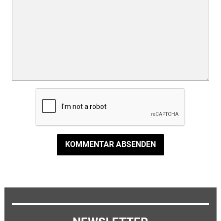
KOMMENTAR ABSENDEN