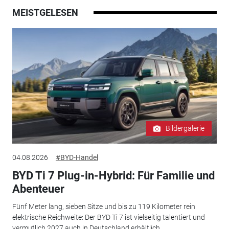
MEISTGELESEN
Bildergalerie
04.08.2026
#BYD-Handel
BYD Ti 7 Plug-in-Hybrid: Für Familie und
Abenteuer
Fünf Meter lang, sieben Sitze und bis zu 119 Kilometer rein
elektrische Reichweite: Der BYD Ti 7 ist vielseitig talentiert und
vermutlich 2027 auch in Deutschland erhältlich.