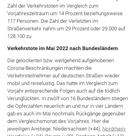
Zahl der Verkehrstoten im Vergleich zum
Vorjahreszeitraum um 14 Prozent beziehungsweise
117 Personen. Die Zahl der Verletzten im
Straßenverkehr nahm um 29 Prozent oder 29.000 auf
128.100 zu.
Verkehrstote im Mai 2022 nach Bundesländern
Die gelockerten bzw. weitgehend aufgehobenen
Corona-Beschränkungen machten die
Verkehrsteilnehmer auf deutschen Straßen wieder
mobil und reiselustig. Das hatte im Vergleich zum
Vorjahr entsprechende Folgen auch auf die tödlich
Verunglückten. In zwölf von 16 Bundesländern stiegen
die Opferzahlen neuerlich an und nur in vier Ländern
gab es auch im Mai nochmals Rückgänge gegenüber
dem Vergleichsmonat des Vorjahres. Hier die
jeweiligen Anstiege: Niedersachsen (+44),
Nordrhein-