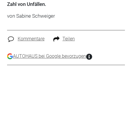
Zahl von Unfällen.
von Sabine Schweiger
Kommentare
Teilen
AUTOHAUS bei Google bevorzugen