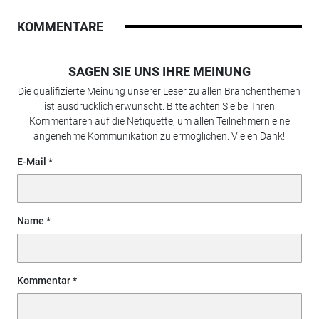
KOMMENTARE
SAGEN SIE UNS IHRE MEINUNG
Die qualifizierte Meinung unserer Leser zu allen Branchenthemen
ist ausdrücklich erwünscht. Bitte achten Sie bei Ihren
Kommentaren auf die Netiquette, um allen Teilnehmern eine
angenehme Kommunikation zu ermöglichen. Vielen Dank!
E-Mail
Name
Kommentar