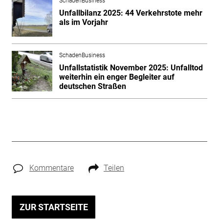
SchadenBusiness
Unfallbilanz 2025: 44 Verkehrstote mehr
als im Vorjahr
SchadenBusiness
Unfallstatistik November 2025: Unfalltod
weiterhin ein enger Begleiter auf
deutschen Straßen
Kommentare
Teilen
ZUR STARTSEITE