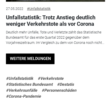
27.05.2022
#Unfallstatistik
Unfallstatistik: Trotz Anstieg deutlich
weniger Verkehrstote als vor Corona
Deutlich mehr Unfälle, Tote und Verletzte zählt das Statistische
Bundesamt für das erste Quartal 2022 gegenüber dem
Vorjahreszeitraum. Im Vergleich zu dem von Corona noch nicht...
WEITERE MELDUNGEN
#Unfallstatistik
#Verkehrstote
#Statistisches Bundesamt
#Destatis
#Verkehrsunfälle
#Personenschäden
#Corona-Pandemie