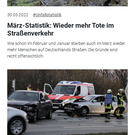
30.05.2022
#Unfallstatistik
März-Statistik: Wieder mehr Tote im
Straßenverkehr
Wie schon im Februar und Januar starben auch im März wieder
mehr Menschen auf Deutschlands Straßen. Die Gründe sind
recht offensichtlich.