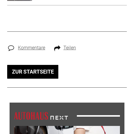
Kommentare
Teilen
ZUR STARTSEITE