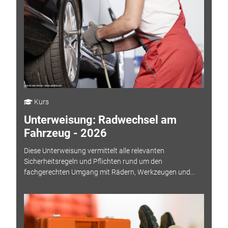
Kurs
Unterweisung: Radwechsel am
Fahrzeug - 2026
Diese Unterweisung vermittelt alle relevanten
Sicherheitsregeln und Pflichten rund um den
fachgerechten Umgang mit Rädern, Werkzeugen und...