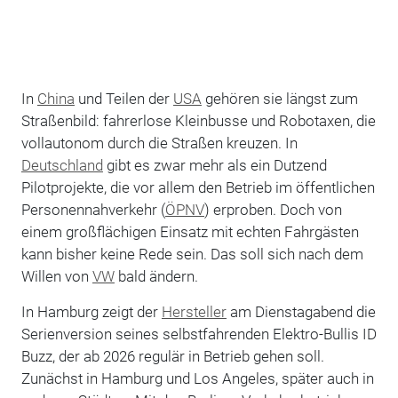
In
China
und Teilen der
USA
gehören sie längst zum
Straßenbild: fahrerlose Kleinbusse und Robotaxen, die
vollautonom durch die Straßen kreuzen. In
Deutschland
gibt es zwar mehr als ein Dutzend
Pilotprojekte, die vor allem den Betrieb im öffentlichen
Personennahverkehr (
ÖPNV
) erproben. Doch von
einem großflächigen Einsatz mit echten Fahrgästen
kann bisher keine Rede sein. Das soll sich nach dem
Willen von
VW
bald ändern.
In Hamburg zeigt der
Hersteller
am Dienstagabend die
Serienversion seines selbstfahrenden Elektro-Bullis ID
Buzz, der ab 2026 regulär in Betrieb gehen soll.
Zunächst in Hamburg und Los Angeles, später auch in