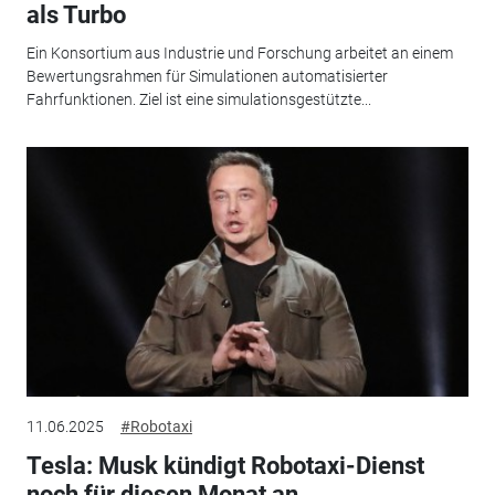
als Turbo
Ein Konsortium aus Industrie und Forschung arbeitet an einem
Bewertungsrahmen für Simulationen automatisierter
Fahrfunktionen. Ziel ist eine simulationsgestützte...
11.06.2025
#Robotaxi
Tesla: Musk kündigt Robotaxi-Dienst
noch für diesen Monat an