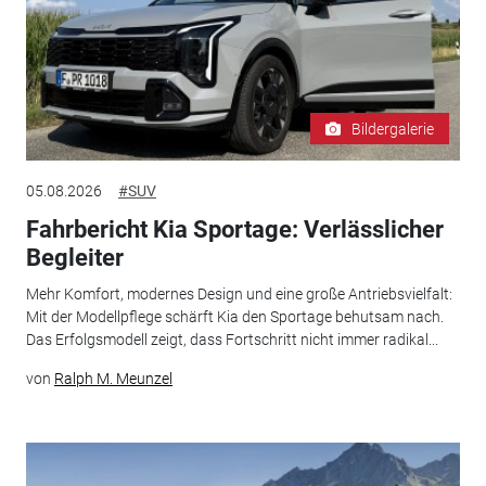
Bildergalerie
05.08.2026
#SUV
Fahrbericht Kia Sportage: Verlässlicher
Begleiter
Mehr Komfort, modernes Design und eine große Antriebsvielfalt:
Mit der Modellpflege schärft Kia den Sportage behutsam nach.
Das Erfolgsmodell zeigt, dass Fortschritt nicht immer radikal...
von
Ralph M. Meunzel