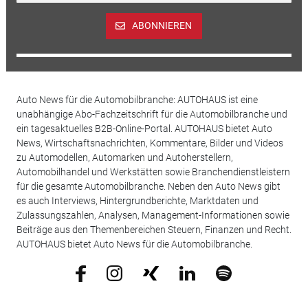
ABONNIEREN
Auto News für die Automobilbranche: AUTOHAUS ist eine
unabhängige Abo-Fachzeitschrift für die Automobilbranche und
ein tagesaktuelles B2B-Online-Portal. AUTOHAUS bietet Auto
News, Wirtschaftsnachrichten, Kommentare, Bilder und Videos
zu Automodellen, Automarken und Autoherstellern,
Automobilhandel und Werkstätten sowie Branchendienstleistern
für die gesamte Automobilbranche. Neben den Auto News gibt
es auch Interviews, Hintergrundberichte, Marktdaten und
Zulassungszahlen, Analysen, Management-Informationen sowie
Beiträge aus den Themenbereichen Steuern, Finanzen und Recht.
AUTOHAUS bietet Auto News für die Automobilbranche.