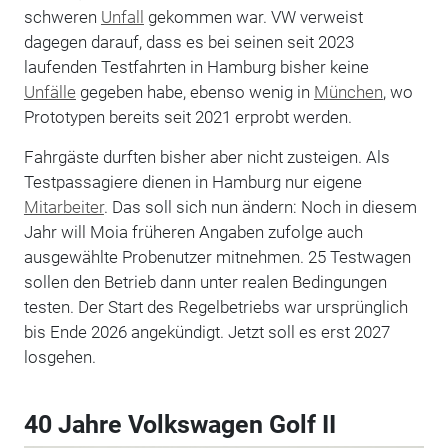
schweren
Unfall
gekommen war. VW verweist
dagegen darauf, dass es bei seinen seit 2023
laufenden Testfahrten in Hamburg bisher keine
Unfälle
gegeben habe, ebenso wenig in
München
, wo
Prototypen bereits seit 2021 erprobt werden.
Fahrgäste durften bisher aber nicht zusteigen. Als
Testpassagiere dienen in Hamburg nur eigene
Mitarbeiter
. Das soll sich nun ändern: Noch in diesem
Jahr will Moia früheren Angaben zufolge auch
ausgewählte Probenutzer mitnehmen. 25 Testwagen
sollen den Betrieb dann unter realen Bedingungen
testen. Der Start des Regelbetriebs war ursprünglich
bis Ende 2026 angekündigt. Jetzt soll es erst 2027
losgehen.
40 Jahre Volkswagen Golf II