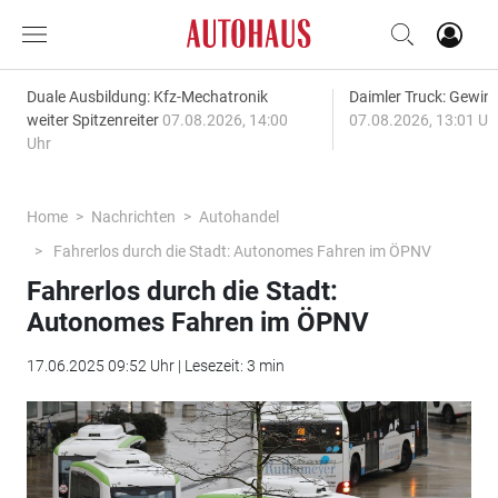
Duale Ausbildung: Kfz-Mechatronik
Daimler Truck: Gewinn
weiter Spitzenreiter
07.08.2026, 14:00
07.08.2026, 13:01 Uh
Uhr
Home
Nachrichten
Autohandel
Fahrerlos durch die Stadt: Autonomes Fahren im ÖPNV
Fahrerlos durch die Stadt:
Autonomes Fahren im ÖPNV
17.06.2025 09:52 Uhr | Lesezeit: 3 min