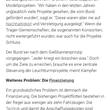
Modellprojekten. "Wir haben in den letzten Jahren
unglaublich viele Projekte gesehen, die vom Bund
gefördert wurden", sagt er. "Diese waren aber nie auf
Nachhaltigkeit
und Verstetigung ausgelegt." Wenn die
Träger-Gemeinschaften, die sogenannten Konsortien,
nicht weitergeführt wurden, war auch für die Projekte
Schluss.
Der Bund sei nach dem Gießkannenprinzip
vorgegangen. "Jeder kriegt ein bisschen was." Doch
um die Ziele zu erreichen, brauche es eine zentrale
Steuerung der Leuchtturmprojekte, meint Kämpfer.
Weiteres Problem: Die
Finanzierung
Ein grundsätzliches Problem ist demnach die
Finanzierung. Die bisherigen Projektflotten bestehen in
der Regel aus weniger als zehn Fahrzeugen. Die
Technik
und damit die Anschaffungskosten sind