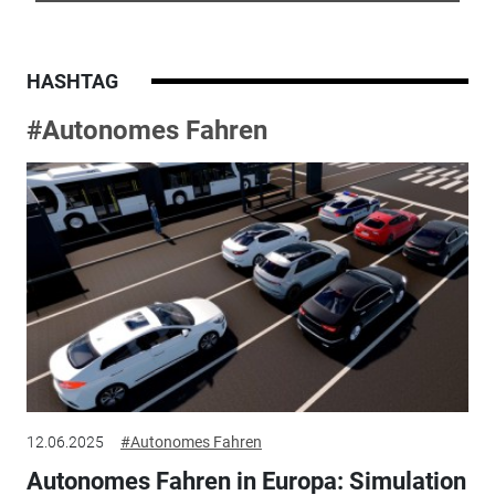
HASHTAG
#Autonomes Fahren
12.06.2025
#Autonomes Fahren
Autonomes Fahren in Europa: Simulation