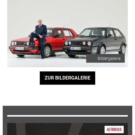
Bildergalerie
ZUR BILDERGALERIE