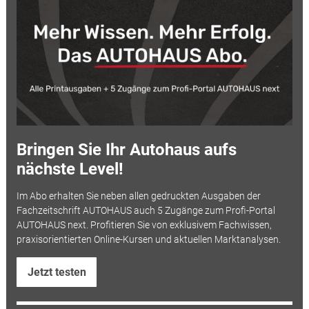
Bringen Sie Ihr Autohaus aufs
nächste Level!
Im Abo erhalten Sie neben allen gedruckten Ausgaben der
Fachzeitschrift AUTOHAUS auch 5 Zugänge zum Profi-Portal
AUTOHAUS next. Profitieren Sie von exklusivem Fachwissen,
praxisorientierten Online-Kursen und aktuellen Marktanalysen.
Jetzt testen