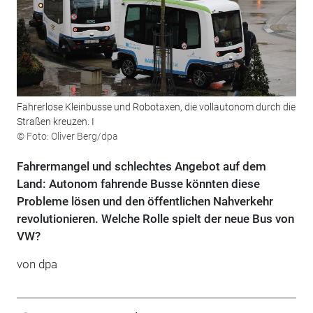
Fahrerlose Kleinbusse und Robotaxen, die vollautonom durch die
Straßen kreuzen. I
© Foto: Oliver Berg/dpa
Fahrermangel und schlechtes Angebot auf dem
Land: Autonom fahrende Busse könnten diese
Probleme lösen und den öffentlichen Nahverkehr
revolutionieren. Welche Rolle spielt der neue Bus von
VW?
von
dpa