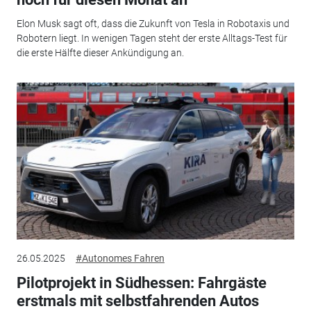
Elon Musk sagt oft, dass die Zukunft von Tesla in Robotaxis und
Robotern liegt. In wenigen Tagen steht der erste Alltags-Test für
die erste Hälfte dieser Ankündigung an.
26.05.2025
#Autonomes Fahren
Pilotprojekt in Südhessen: Fahrgäste
erstmals mit selbstfahrenden Autos