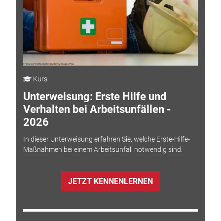
Kurs
Unterweisung: Erste Hilfe und
Verhalten bei Arbeitsunfällen -
2026
In dieser Unterweisung erfahren Sie, welche Erste-Hilfe-
Maßnahmen bei einem Arbeitsunfall notwendig sind.
JETZT KENNENLERNEN