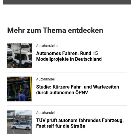
Mehr zum Thema entdecken
Autohersteller
Autonomes Fahren: Rund 15
Modellprojekte in Deutschland
Autohandel
Studie: Kürzere Fahr- und Wartezeiten
durch autonomen ÖPNV
Autohandel
TÜV prüft autonom fahrendes Fahrzeug:
Fast reif für die Straße