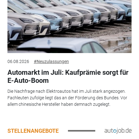
06.08.2026
#Neuzulassungen
Automarkt im Juli: Kaufprämie sorgt für
E-Auto-Boom
Die Nachfrage nach Elektroautos hat im Juli stark angezogen.
Fachleuten zufolge liegt das an der Förderung des Bundes. Vor
allem chinesische Hersteller haben demnach zugelegt.
STELLENANGEBOTE