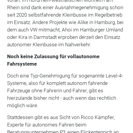
Rhein sind dank einer Ausnahmegenehmigung schon
seit 2020 selbstfahrende Kleinbusse im Regelbetrieb
im Einsatz. Andere Projekte wie Alike in Hamburg, bei
dem auch VW mitmacht, Ahoi im Hamburger Umland
oder Kira in Darmstadt erproben derzeit den Einsatz
autonomer Kleinbusse im Nahverkehr.
Noch keine Zulassung für vollautonome
Fahrsysteme
Doch eine Typ-Genehmigung für sogenannte Level-4-
Systeme, also für komplett autonom fahrende
Fahrzeuge ohne Fahrerin und Fahrer, gibt es
hierzulande bisher nicht - auch wenn das rechtlich
möglich wäre.
Stattdessen gibt es aus Sicht von Ricco Kämpfer,
Experte für autonomes Fahren beim
Beratungsunternehmen P3, einen Flickenteppich an