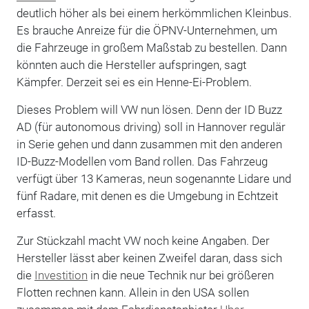
deutlich höher als bei einem herkömmlichen Kleinbus.
Es brauche Anreize für die ÖPNV-Unternehmen, um
die Fahrzeuge in großem Maßstab zu bestellen. Dann
könnten auch die Hersteller aufspringen, sagt
Kämpfer. Derzeit sei es ein Henne-Ei-Problem.
Dieses Problem will VW nun lösen. Denn der ID Buzz
AD (für autonomous driving) soll in Hannover regulär
in Serie gehen und dann zusammen mit den anderen
ID-Buzz-Modellen vom Band rollen. Das Fahrzeug
verfügt über 13 Kameras, neun sogenannte Lidare und
fünf Radare, mit denen es die Umgebung in Echtzeit
erfasst.
Zur Stückzahl macht VW noch keine Angaben. Der
Hersteller lässt aber keinen Zweifel daran, dass sich
die
Investition
in die neue Technik nur bei größeren
Flotten rechnen kann. Allein in den USA sollen