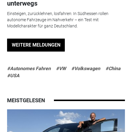
unterwegs
Einsteigen, zurücklehnen, losfahren: In Südhessen rollen
autonome Fahrzeuge im Nahverkehr – ein Test mit
Modellcharakter für ganz Deutschland.
WEITERE MELDUNGEN
#Autonomes Fahren
#VW
#Volkswagen
#China
#USA
MEISTGELESEN