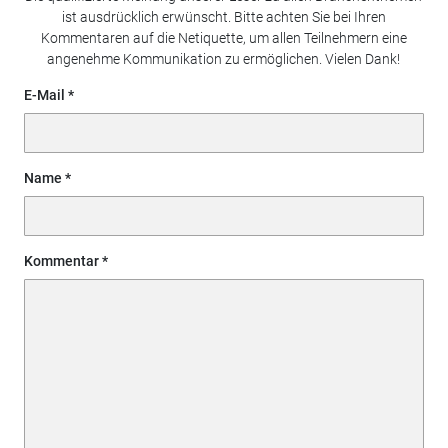
ist ausdrücklich erwünscht. Bitte achten Sie bei Ihren
Kommentaren auf die Netiquette, um allen Teilnehmern eine
angenehme Kommunikation zu ermöglichen. Vielen Dank!
E-Mail
Name
Kommentar