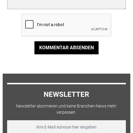
KOMMENTAR ABSENDEN
NEWSLETTER
Newsletter abonnieren und keine Branchen-News mehr
verpassen.