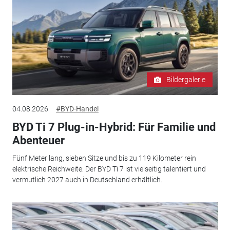
Bildergalerie
04.08.2026
#BYD-Handel
BYD Ti 7 Plug-in-Hybrid: Für Familie und
Abenteuer
Fünf Meter lang, sieben Sitze und bis zu 119 Kilometer rein
elektrische Reichweite: Der BYD Ti 7 ist vielseitig talentiert und
vermutlich 2027 auch in Deutschland erhältlich.