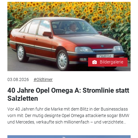
Bildergalerie
03.08.2026
#Oldtimer
40 Jahre Opel Omega A: Stromlinie statt
Salzletten
Vor 40 Jahren fuhr die Marke mit dem Blitz in der Businessclass
vorn mit: Der mutig designte Opel Omega attackierte sogar BMW
und Mercedes, verkaufte sich millionenfach – und verzichtete...