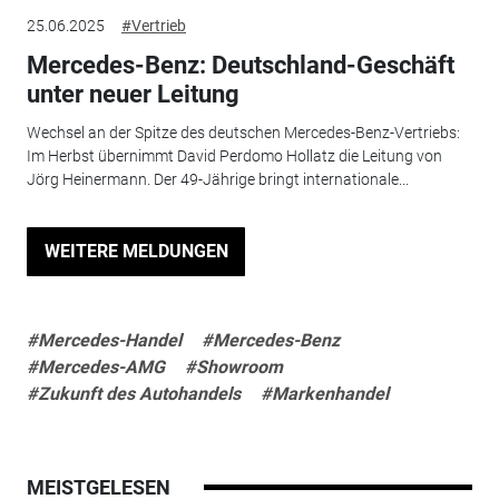
25.06.2025
#Vertrieb
Mercedes-Benz: Deutschland-Geschäft
unter neuer Leitung
Wechsel an der Spitze des deutschen Mercedes-Benz-Vertriebs:
Im Herbst übernimmt David Perdomo Hollatz die Leitung von
Jörg Heinermann. Der 49-Jährige bringt internationale...
WEITERE MELDUNGEN
#Mercedes-Handel
#Mercedes-Benz
#Mercedes-AMG
#Showroom
#Zukunft des Autohandels
#Markenhandel
MEISTGELESEN