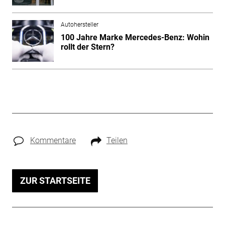
Autohersteller
100 Jahre Marke Mercedes-Benz: Wohin
rollt der Stern?
Kommentare
Teilen
ZUR STARTSEITE