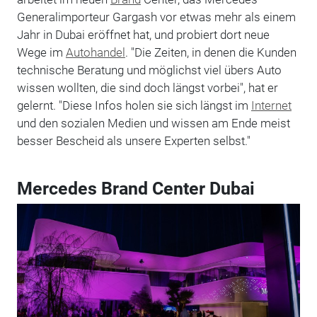
Generalimporteur Gargash vor etwas mehr als einem
Jahr in Dubai eröffnet hat, und probiert dort neue
Wege im
Autohandel
. "Die Zeiten, in denen die Kunden
technische Beratung und möglichst viel übers Auto
wissen wollten, die sind doch längst vorbei", hat er
gelernt. "Diese Infos holen sie sich längst im
Internet
und den sozialen Medien und wissen am Ende meist
besser Bescheid als unsere Experten selbst."
Mercedes Brand Center Dubai