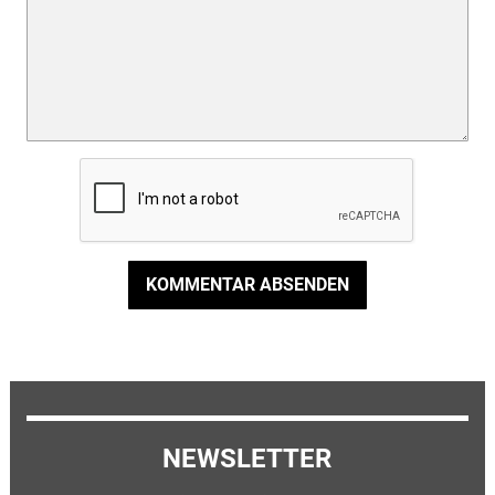
KOMMENTAR ABSENDEN
NEWSLETTER