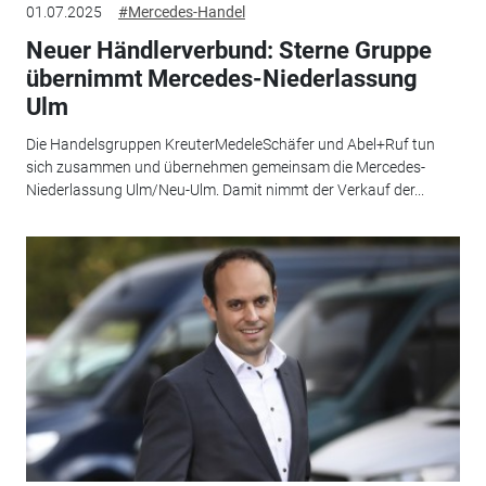
01.07.2025
#Mercedes-Handel
Neuer Händlerverbund: Sterne Gruppe
übernimmt Mercedes-Niederlassung
Ulm
Die Handelsgruppen KreuterMedeleSchäfer und Abel+Ruf tun
sich zusammen und übernehmen gemeinsam die Mercedes-
Niederlassung Ulm/Neu-Ulm. Damit nimmt der Verkauf der...