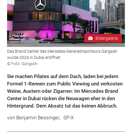
Bildergalerie
Das Brand Center des Mercedes-Generalimporteurs Gargash
wurde 2024 in Dubai eröffnet.
© Foto: Gargash
Sie machen Pilates auf dem Dach, laden bei jedem
Formel 1-Rennen zum Public Viewing und verkosten
Weine, Austern oder Zigarren: Im Mercedes Brand
Center in Dubai rücken die Neuwagen eher in den
Hintergrund. Dem Absatz tut das keinen Abbruch.
von
Benjamin Bessinger,
SP-X