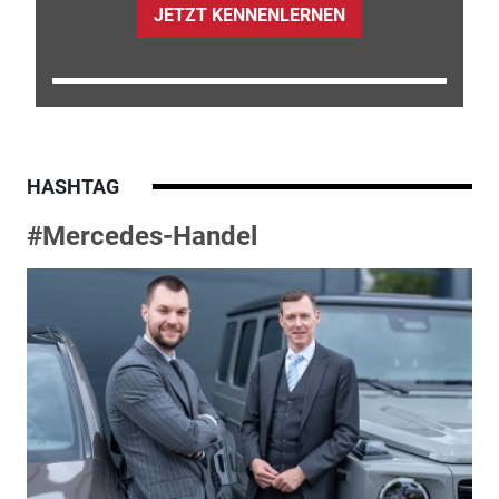
JETZT KENNENLERNEN
HASHTAG
#Mercedes-Handel