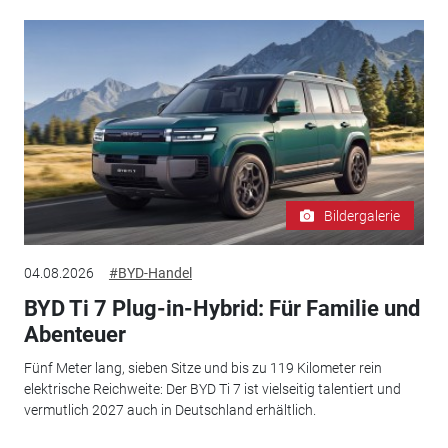
Bildergalerie
04.08.2026
#BYD-Handel
BYD Ti 7 Plug-in-Hybrid: Für Familie und
Abenteuer
Fünf Meter lang, sieben Sitze und bis zu 119 Kilometer rein
elektrische Reichweite: Der BYD Ti 7 ist vielseitig talentiert und
vermutlich 2027 auch in Deutschland erhältlich.