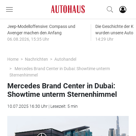
Jeep-Modelloffensive: Compass und
Die Geschichte der Kl
Avenger machen den Anfang
wurden unsere Autos
06.08.2026, 15:35 Uhr
14:29 Uhr
Home
Nachrichten
Autohandel
Mercedes Brand Center in Dubai: Showtime unterm
Sternenhimmel
Mercedes Brand Center in Dubai:
Showtime unterm Sternenhimmel
10.07.2025 16:30 Uhr | Lesezeit: 5 min