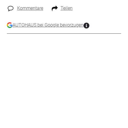
Kommentare
Teilen
AUTOHAUS bei Google bevorzugen