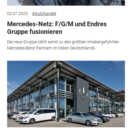
02.07.2025
#Autohandel
Mercedes-Netz: F/G/M und Endres
Gruppe fusionieren
Die neue Gruppe zählt somit zu den größten inhabergeführten
Mercedes-Benz Partnern im Osten Deutschlands.