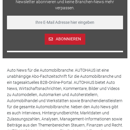
Newsletter abonnieren und keine Branchen-News mehr
verpassen.
ABONNIEREN
Auto News für die Automobilbranche: AUTOHAUS ist eine
unabhängige Abo-Fachzeitschrift für die Automobilbranche und
ein tagesaktuelles B2B-Online-Portal. AUTOHAUS bietet Auto
News, Wirtschaftsnachrichten, Kommentare, Bilder und Videos
zu Automodellen, Automarken und Autoherstellern,
Automobilhandel und Werkstätten sowie Branchendienstleistern
für die gesamte Automobilbranche. Neben den Auto News gibt
es auch Interviews, Hintergrundberichte, Marktdaten und
Zulassungszahlen, Analysen, Management-Informationen sowie
Beiträge aus den Themenbereichen Steuern, Finanzen und Recht.