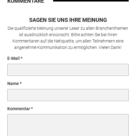
KOMMENTARE
SAGEN SIE UNS IHRE MEINUNG
Die qualifizierte Meinung unserer Leser zu allen Branchenthemen
ist ausdrücklich erwünscht. Bitte achten Sie bei Ihren
Kommentaren auf die Netiquette, um allen Teilnehmern eine
angenehme Kommunikation zu ermöglichen. Vielen Dank!
E-Mail
Name
Kommentar