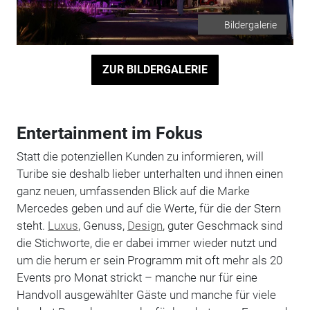
Bildergalerie
ZUR BILDERGALERIE
Entertainment im Fokus
Statt die potenziellen Kunden zu informieren, will
Turibe sie deshalb lieber unterhalten und ihnen einen
ganz neuen, umfassenden Blick auf die Marke
Mercedes geben und auf die Werte, für die der Stern
steht.
Luxus
, Genuss,
Design
, guter Geschmack sind
die Stichworte, die er dabei immer wieder nutzt und
um die herum er sein Programm mit oft mehr als 20
Events pro Monat strickt – manche nur für eine
Handvoll ausgewählter Gäste und manche für viele