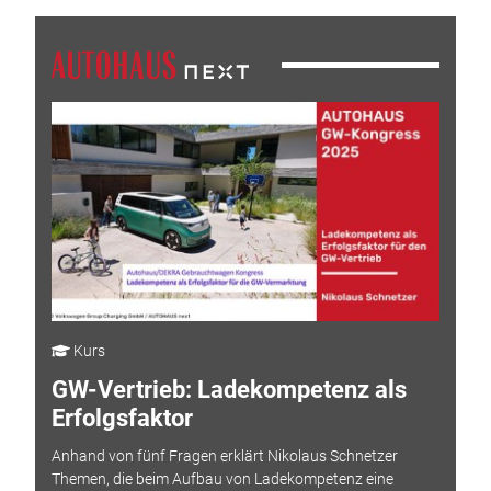
Kurs
GW-Vertrieb: Ladekompetenz als
Erfolgsfaktor
Anhand von fünf Fragen erklärt Nikolaus Schnetzer
Themen, die beim Aufbau von Ladekompetenz eine