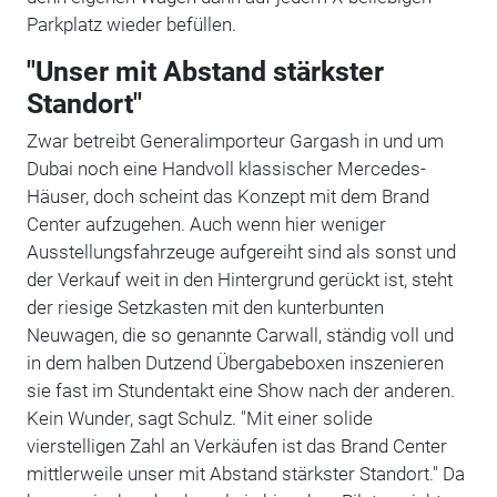
Parkplatz wieder befüllen.
"Unser mit Abstand stärkster
Standort"
Zwar betreibt Generalimporteur Gargash in und um
Dubai noch eine Handvoll klassischer Mercedes-
Häuser, doch scheint das Konzept mit dem Brand
Center aufzugehen. Auch wenn hier weniger
Ausstellungsfahrzeuge aufgereiht sind als sonst und
der Verkauf weit in den Hintergrund gerückt ist, steht
der riesige Setzkasten mit den kunterbunten
Neuwagen, die so genannte Carwall, ständig voll und
in dem halben Dutzend Übergabeboxen inszenieren
sie fast im Stundentakt eine Show nach der anderen.
Kein Wunder, sagt Schulz. "Mit einer solide
vierstelligen Zahl an Verkäufen ist das Brand Center
mittlerweile unser mit Abstand stärkster Standort." Da