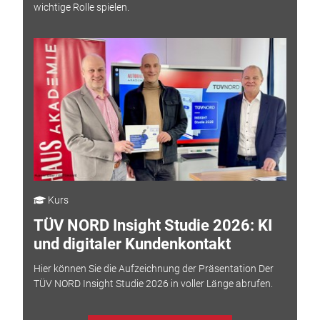
wichtige Rolle spielen.
Kurs
TÜV NORD Insight Studie 2026: KI
und digitaler Kundenkontakt
Hier können Sie die Aufzeichnung der Präsentation Der
TÜV NORD Insight Studie 2026 in voller Länge abrufen.