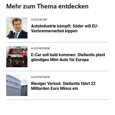
Mehr zum Thema entdecken
Autohandel
Autoindustrie kämpft: Söder will EU-
Verbrennerverbot kippen
Autohersteller
E-Car soll bald kommen: Stellantis plant
günstiges Mini-Auto für Europa
Autohersteller
Riesiger Verlust: Stellantis fährt 22
Milliarden Euro Minus ein