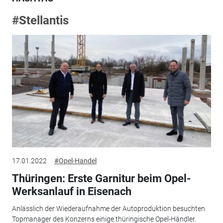
#Stellantis
17.01.2022
#Opel-Handel
Thüringen: Erste Garnitur beim Opel-
Werksanlauf in Eisenach
Anlässlich der Wiederaufnahme der Autoproduktion besuchten
Topmanager des Konzerns einige thüringische Opel-Händler.