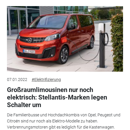
07.01.2022
#Elektrifizierung
Großraumlimousinen nur noch
elektrisch: Stellantis-Marken legen
Schalter um
Die Familienbusse und Hochdachkombis von Opel, Peugeot und
Citroën sind nur noch als Elektro-Modelle zu haben.
Verbrennungsmotoren gibt es lediglich für die Kastenwagen.