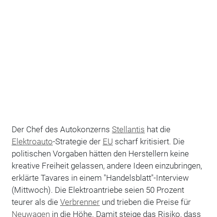
Der Chef des Autokonzerns
Stellantis
hat die
Elektroauto
-Strategie der
EU
scharf kritisiert. Die
politischen Vorgaben hätten den Herstellern keine
kreative Freiheit gelassen, andere Ideen einzubringen,
erklärte Tavares in einem "Handelsblatt"-Interview
(Mittwoch). Die Elektroantriebe seien 50 Prozent
teurer als die
Verbrenner
und trieben die Preise für
Neuwagen
in die Höhe. Damit steige das Risiko, dass