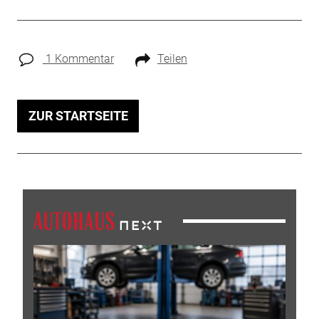
1 Kommentar
Teilen
ZUR STARTSEITE