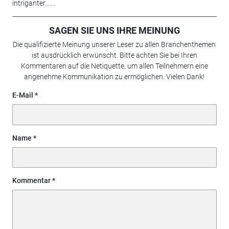
intriganter.......
SAGEN SIE UNS IHRE MEINUNG
Die qualifizierte Meinung unserer Leser zu allen Branchenthemen
ist ausdrücklich erwünscht. Bitte achten Sie bei Ihren
Kommentaren auf die Netiquette, um allen Teilnehmern eine
angenehme Kommunikation zu ermöglichen. Vielen Dank!
E-Mail
Name
Kommentar