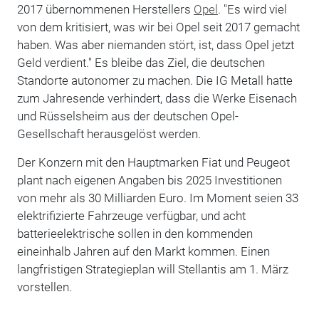
2017 übernommenen Herstellers
Opel
. "Es wird viel
von dem kritisiert, was wir bei Opel seit 2017 gemacht
haben. Was aber niemanden stört, ist, dass Opel jetzt
Geld verdient." Es bleibe das Ziel, die deutschen
Standorte autonomer zu machen. Die IG Metall hatte
zum Jahresende verhindert, dass die Werke Eisenach
und Rüsselsheim aus der deutschen Opel-
Gesellschaft herausgelöst werden.
Der Konzern mit den Hauptmarken Fiat und Peugeot
plant nach eigenen Angaben bis 2025 Investitionen
von mehr als 30 Milliarden Euro. Im Moment seien 33
elektrifizierte Fahrzeuge verfügbar, und acht
batterieelektrische sollen in den kommenden
eineinhalb Jahren auf den Markt kommen. Einen
langfristigen Strategieplan will Stellantis am 1. März
vorstellen.