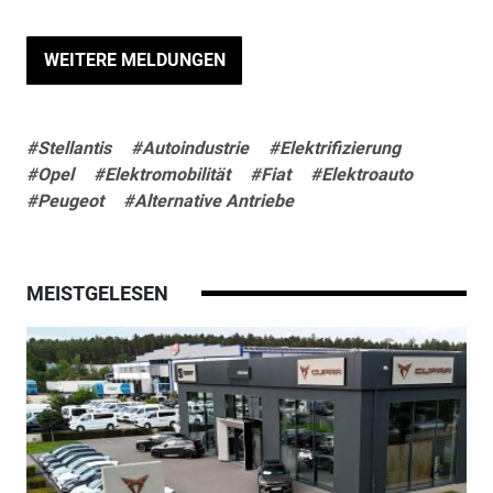
WEITERE MELDUNGEN
#Stellantis
#Autoindustrie
#Elektrifizierung
#Opel
#Elektromobilität
#Fiat
#Elektroauto
#Peugeot
#Alternative Antriebe
MEISTGELESEN