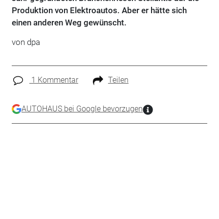
Produktion von Elektroautos. Aber er hätte sich
einen anderen Weg gewünscht.
von dpa
1 Kommentar
Teilen
AUTOHAUS bei Google bevorzugen