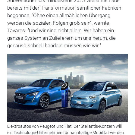
Subventionen bis mindestens 2025. Stellantis habe
bereits mit der
Transformation
sämtlicher Fabriken
begonnen. "Ohne einen allmählichen Übergang
werden die sozialen Folgen groß sein", warnte
Tavares. "Und wir sind nicht allein: Wir haben ein
ganzes System an Zulieferern um uns herum, die
genauso schnell handeln müssen wie wir."
Elektroautos von Peugeot und Fiat: Der Stellantis-Konzern will
ein Technologie-Unternehmen für nachhaltige Mobilität werden.