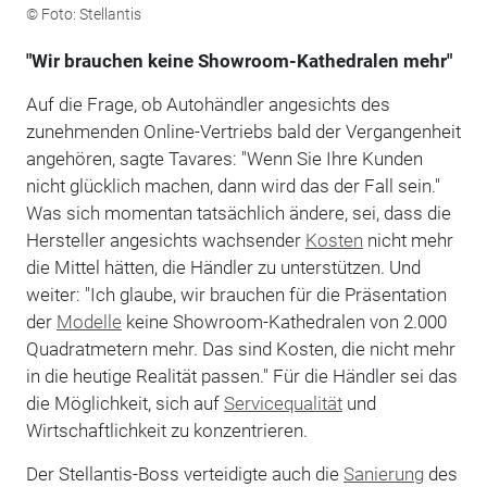
© Foto: Stellantis
"Wir brauchen keine Showroom-Kathedralen mehr"
Auf die Frage, ob Autohändler angesichts des
zunehmenden Online-Vertriebs bald der Vergangenheit
angehören, sagte Tavares: "Wenn Sie Ihre Kunden
nicht glücklich machen, dann wird das der Fall sein."
Was sich momentan tatsächlich ändere, sei, dass die
Hersteller angesichts wachsender
Kosten
nicht mehr
die Mittel hätten, die Händler zu unterstützen. Und
weiter: "Ich glaube, wir brauchen für die Präsentation
der
Modelle
keine Showroom-Kathedralen von 2.000
Quadratmetern mehr. Das sind Kosten, die nicht mehr
in die heutige Realität passen." Für die Händler sei das
die Möglichkeit, sich auf
Servicequalität
und
Wirtschaftlichkeit zu konzentrieren.
Der Stellantis-Boss verteidigte auch die
Sanierung
des