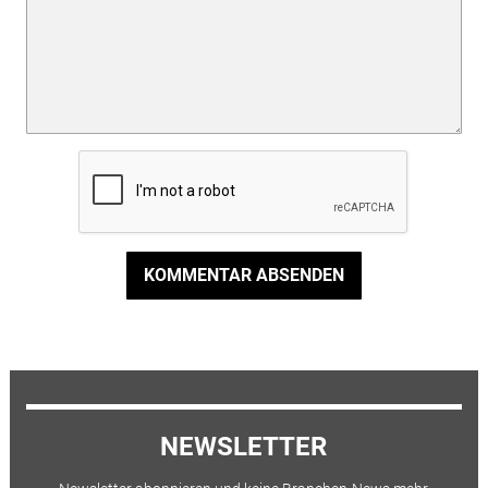
KOMMENTAR ABSENDEN
NEWSLETTER