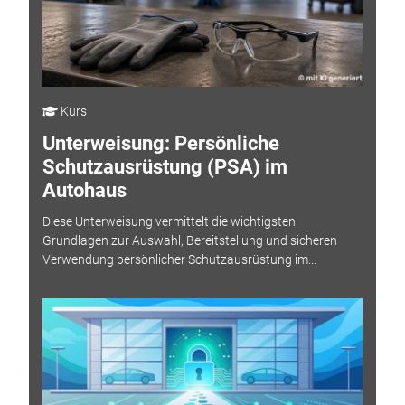
Kurs
Unterweisung: Persönliche
Schutzausrüstung (PSA) im
Autohaus
Diese Unterweisung vermittelt die wichtigsten
Grundlagen zur Auswahl, Bereitstellung und sicheren
Verwendung persönlicher Schutzausrüstung im...