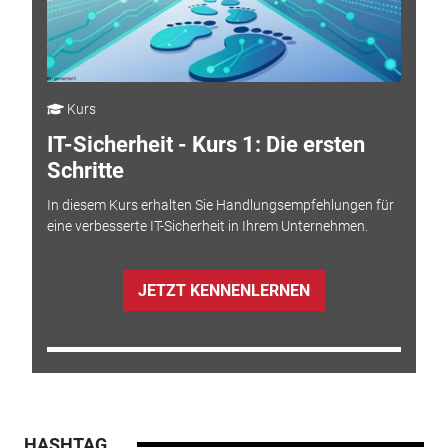
Kurs
IT-Sicherheit - Kurs 1: Die ersten
Schritte
In diesem Kurs erhalten Sie Handlungsempfehlungen für
eine verbesserte IT-Sicherheit in Ihrem Unternehmen.
JETZT KENNENLERNEN
HASHTAG