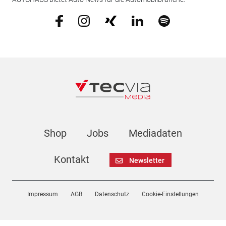
Shop
Jobs
Mediadaten
Kontakt
Newsletter
Impressum
AGB
Datenschutz
Cookie-Einstellungen