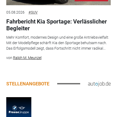
05.08.2026
#SUV
Fahrbericht Kia Sportage: Verlässlicher
Begleiter
Mehr Komfort, modernes Design und eine große Antriebsvielfalt:
Mit der Modellpflege schärft Kia den Sportage behutsam nach.
Das Erfolgsmodell zeigt, dass Fortschritt nicht immer radikal...
von
Ralph M. Meunzel
STELLENANGEBOTE