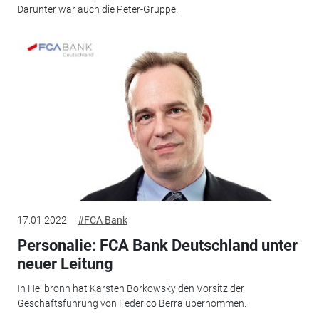
Darunter war auch die Peter-Gruppe.
17.01.2022
#FCA Bank
Personalie: FCA Bank Deutschland unter
neuer Leitung
In Heilbronn hat Karsten Borkowsky den Vorsitz der
Geschäftsführung von Federico Berra übernommen.