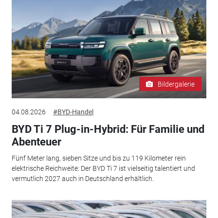
Bildergalerie
04.08.2026
#BYD-Handel
BYD Ti 7 Plug-in-Hybrid: Für Familie und
Abenteuer
Fünf Meter lang, sieben Sitze und bis zu 119 Kilometer rein
elektrische Reichweite: Der BYD Ti 7 ist vielseitig talentiert und
vermutlich 2027 auch in Deutschland erhältlich.