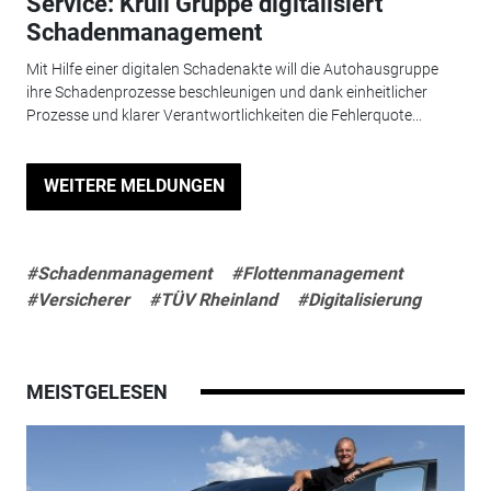
Service: Krüll Gruppe digitalisiert
Schadenmanagement
Mit Hilfe einer digitalen Schadenakte will die Autohausgruppe
ihre Schadenprozesse beschleunigen und dank einheitlicher
Prozesse und klarer Verantwortlichkeiten die Fehlerquote...
WEITERE MELDUNGEN
#Schadenmanagement
#Flottenmanagement
#Versicherer
#TÜV Rheinland
#Digitalisierung
MEISTGELESEN