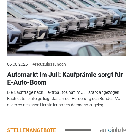
06.08.2026
#Neuzulassungen
Automarkt im Juli: Kaufprämie sorgt für
E-Auto-Boom
Die Nachfrage nach Elektroautos hat im Juli stark angezogen.
Fachleuten zufolge liegt das an der Förderung des Bundes. Vor
allem chinesische Hersteller haben demnach zugelegt.
STELLENANGEBOTE