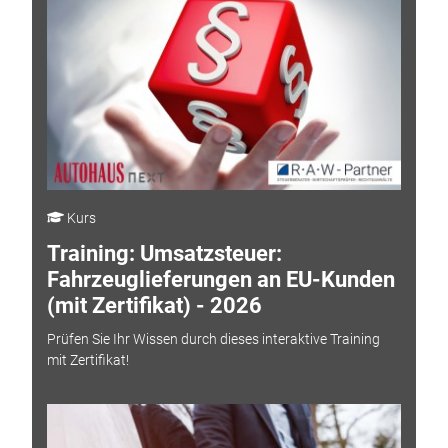
Kurs
Training: Umsatzsteuer:
Fahrzeuglieferungen an EU-Kunden
(mit Zertifikat) - 2026
Prüfen Sie Ihr Wissen durch dieses interaktive Training
mit Zertifikat!