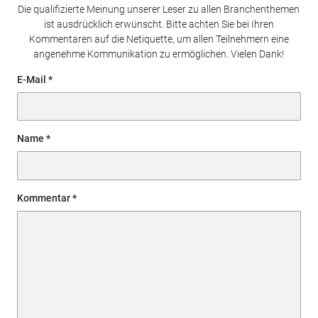
Die qualifizierte Meinung unserer Leser zu allen Branchenthemen
ist ausdrücklich erwünscht. Bitte achten Sie bei Ihren
Kommentaren auf die Netiquette, um allen Teilnehmern eine
angenehme Kommunikation zu ermöglichen. Vielen Dank!
E-Mail
Name
Kommentar