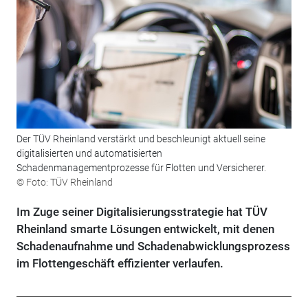
Der TÜV Rheinland verstärkt und beschleunigt aktuell seine
digitalisierten und automatisierten
Schadenmanagementprozesse für Flotten und Versicherer.
© Foto: TÜV Rheinland
Im Zuge seiner Digitalisierungsstrategie hat TÜV
Rheinland smarte Lösungen entwickelt, mit denen
Schadenaufnahme und Schadenabwicklungsprozess
im Flottengeschäft effizienter verlaufen.