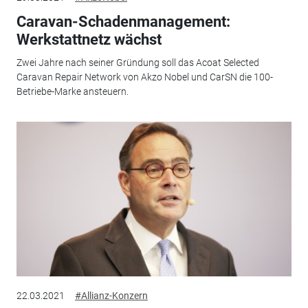
Caravan-Schadenmanagement:
Werkstattnetz wächst
Zwei Jahre nach seiner Gründung soll das Acoat Selected
Caravan Repair Network von Akzo Nobel und CarSN die 100-
Betriebe-Marke ansteuern.
22.03.2021
#Allianz-Konzern