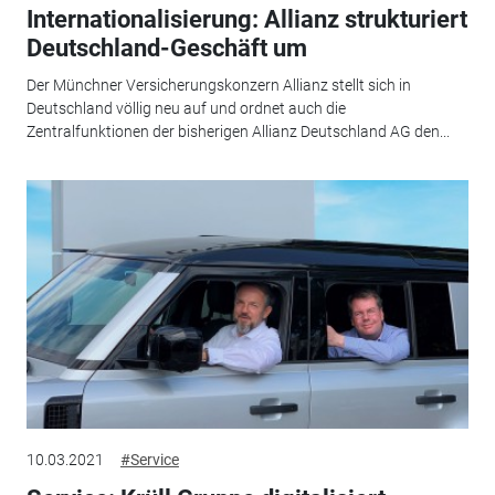
Internationalisierung: Allianz strukturiert
Deutschland-Geschäft um
Der Münchner Versicherungskonzern Allianz stellt sich in
Deutschland völlig neu auf und ordnet auch die
Zentralfunktionen der bisherigen Allianz Deutschland AG den...
10.03.2021
#Service