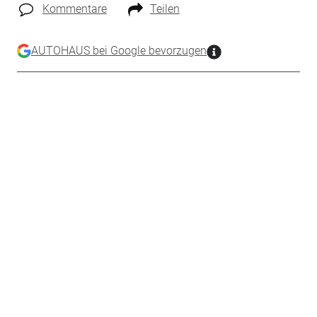
Kommentare
Teilen
AUTOHAUS bei Google bevorzugen