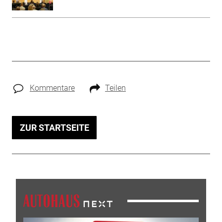
Kommentare
Teilen
ZUR STARTSEITE