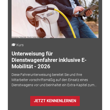
Kurs
Unterweisung für
Dienstwagenfahrer inklusive E-
Mobilität - 2026
Diese Fahrerunterweisung bereitet Sie und Ihre
Mitarbeiter vorschriftsmäßig auf den Einsatz eines
Dienstwagens vor und beinhaltet ein Extra-Kapitel zum...
JETZT KENNENLERNEN