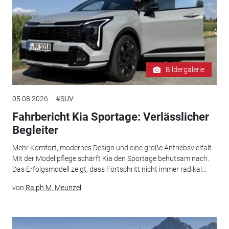
Bildergalerie
05.08.2026
#SUV
Fahrbericht Kia Sportage: Verlässlicher
Begleiter
Mehr Komfort, modernes Design und eine große Antriebsvielfalt:
Mit der Modellpflege schärft Kia den Sportage behutsam nach.
Das Erfolgsmodell zeigt, dass Fortschritt nicht immer radikal...
von
Ralph M. Meunzel