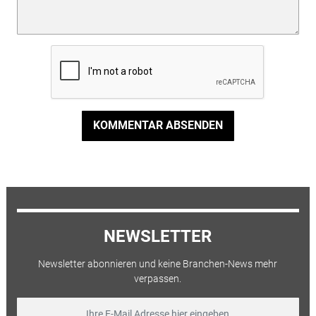
KOMMENTAR ABSENDEN
NEWSLETTER
Newsletter abonnieren und keine Branchen-News mehr
verpassen.