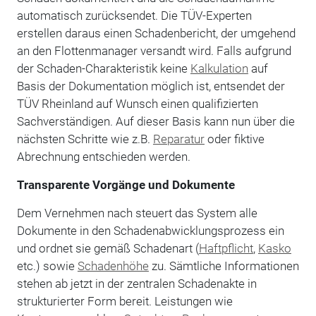
automatisch zurücksendet. Die TÜV-Experten
erstellen daraus einen Schadenbericht, der umgehend
an den Flottenmanager versandt wird. Falls aufgrund
der Schaden-Charakteristik keine
Kalkulation
auf
Basis der Dokumentation möglich ist, entsendet der
TÜV Rheinland auf Wunsch einen qualifizierten
Sachverständigen. Auf dieser Basis kann nun über die
nächsten Schritte wie z.B.
Reparatur
oder fiktive
Abrechnung entschieden werden.
Transparente Vorgänge und Dokumente
Dem Vernehmen nach steuert das System alle
Dokumente in den Schadenabwicklungsprozess ein
und ordnet sie gemäß Schadenart (
Haftpflicht
,
Kasko
etc.) sowie
Schadenhöhe
zu. Sämtliche Informationen
stehen ab jetzt in der zentralen Schadenakte in
strukturierter Form bereit. Leistungen wie