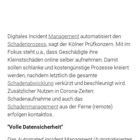
Digitales Incident
Management
automatisiert den
Schadenprozess
, sagt der Kölner Prüfkonzern. Mit im
Fokus steht u.a., dass Geschädigte ihre
Kleinstschäden online selber aufnehmen. Damit
sollen schlanke und kostengünstige Prozesse kreiert
werden, nachdem letztlich die gesamte
Schadenabwicklung
verkürzt und beschleunigt wird.
Zusätzlicher Nutzen in Corona-Zeiten:
Schadenaufnahme und auch das
Schadenmanagement
aus der Ferne (remote)
erfolgen kontaktlos.
"Volle Datensicherheit"
Das Automated Incident Managment (Automatisiertes