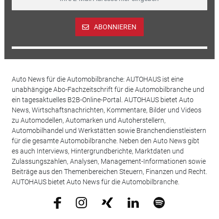
ABONNIEREN
Auto News für die Automobilbranche: AUTOHAUS ist eine
unabhängige Abo-Fachzeitschrift für die Automobilbranche und
ein tagesaktuelles B2B-Online-Portal. AUTOHAUS bietet Auto
News, Wirtschaftsnachrichten, Kommentare, Bilder und Videos
zu Automodellen, Automarken und Autoherstellern,
Automobilhandel und Werkstätten sowie Branchendienstleistern
für die gesamte Automobilbranche. Neben den Auto News gibt
es auch Interviews, Hintergrundberichte, Marktdaten und
Zulassungszahlen, Analysen, Management-Informationen sowie
Beiträge aus den Themenbereichen Steuern, Finanzen und Recht.
AUTOHAUS bietet Auto News für die Automobilbranche.