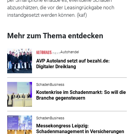
abzuschätzen, die vor der Leasingrückgabe noch
instandgesetzt werden können. (kaf)
Mehr zum Thema entdecken
Autohandel
AVP Autoland setzt auf bezahl.de:
Digitaler Dreiklang
SchadenBusiness
Kostenkrise im Schadenmarkt: So will die
Branche gegensteuern
SchadenBusiness
Messekongress Leipzig:
Schadenmanagement in Versicherungen