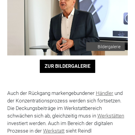
Bildergalerie
ZUR BILDERGALERIE
Auch der Rückgang markengebundener
Händler
und
der Konzentrationsprozess werden sich fortsetzen.
Die Deckungsbeiträge im Werkstattbereich
schwächen sich ab, gleichzeitig muss in
Werkstätten
investiert werden. Auch im Bereich der digitalen
Prozesse in der
Werkstatt
sieht Reindl