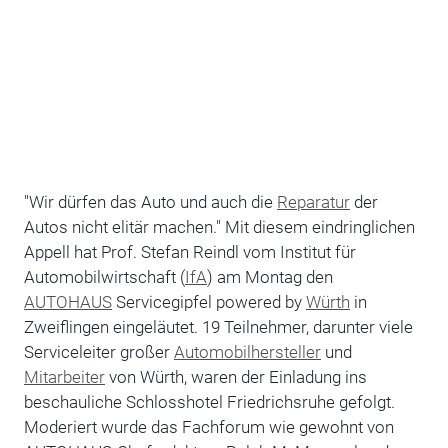
"Wir dürfen das Auto und auch die
Reparatur
der
Autos nicht elitär machen." Mit diesem eindringlichen
Appell hat Prof. Stefan Reindl vom Institut für
Automobilwirtschaft (
IfA
) am Montag den
AUTOHAUS
Servicegipfel powered by
Würth
in
Zweiflingen eingeläutet. 19 Teilnehmer, darunter viele
Serviceleiter großer
Automobilhersteller
und
Mitarbeiter
von Würth, waren der Einladung ins
beschauliche Schlosshotel Friedrichsruhe gefolgt.
Moderiert wurde das Fachforum wie gewohnt von