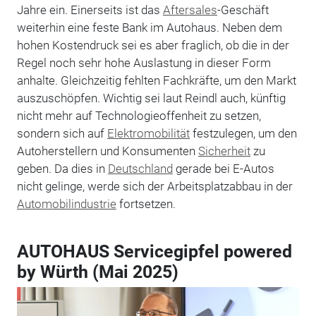
Jahre ein. Einerseits ist das
Aftersales
-Geschäft
weiterhin eine feste Bank im Autohaus. Neben dem
hohen Kostendruck sei es aber fraglich, ob die in der
Regel noch sehr hohe Auslastung in dieser Form
anhalte. Gleichzeitig fehlten Fachkräfte, um den Markt
auszuschöpfen. Wichtig sei laut Reindl auch, künftig
nicht mehr auf Technologieoffenheit zu setzen,
sondern sich auf
Elektromobilität
festzulegen, um den
Autoherstellern und Konsumenten
Sicherheit
zu
geben. Da dies in
Deutschland
gerade bei E-Autos
nicht gelinge, werde sich der Arbeitsplatzabbau in der
Automobilindustrie
fortsetzen.
AUTOHAUS Servicegipfel powered
by Würth (Mai 2025)