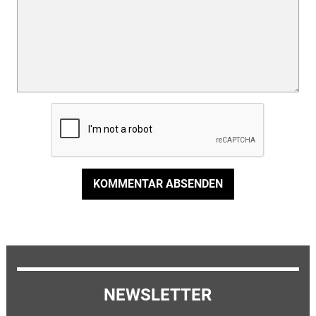
KOMMENTAR ABSENDEN
NEWSLETTER