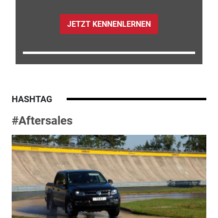
JETZT KENNENLERNEN
HASHTAG
#Aftersales