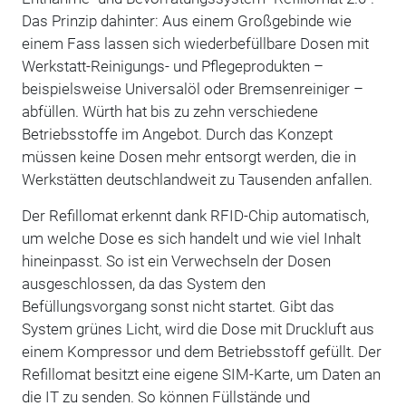
Das Prinzip dahinter: Aus einem Großgebinde wie
einem Fass lassen sich wiederbefüllbare Dosen mit
Werkstatt-Reinigungs- und Pflegeprodukten –
beispielsweise Universalöl oder Bremsenreiniger –
abfüllen. Würth hat bis zu zehn verschiedene
Betriebsstoffe im Angebot. Durch das Konzept
müssen keine Dosen mehr entsorgt werden, die in
Werkstätten deutschlandweit zu Tausenden anfallen.
Der Refillomat erkennt dank RFID-Chip automatisch,
um welche Dose es sich handelt und wie viel Inhalt
hineinpasst. So ist ein Verwechseln der Dosen
ausgeschlossen, da das System den
Befüllungsvorgang sonst nicht startet. Gibt das
System grünes Licht, wird die Dose mit Druckluft aus
einem Kompressor und dem Betriebsstoff gefüllt. Der
Refillomat besitzt eine eigene SIM-Karte, um Daten an
die IT zu senden. So können Füllstände und