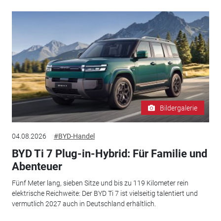
Bildergalerie
04.08.2026
#BYD-Handel
BYD Ti 7 Plug-in-Hybrid: Für Familie und
Abenteuer
Fünf Meter lang, sieben Sitze und bis zu 119 Kilometer rein
elektrische Reichweite: Der BYD Ti 7 ist vielseitig talentiert und
vermutlich 2027 auch in Deutschland erhältlich.