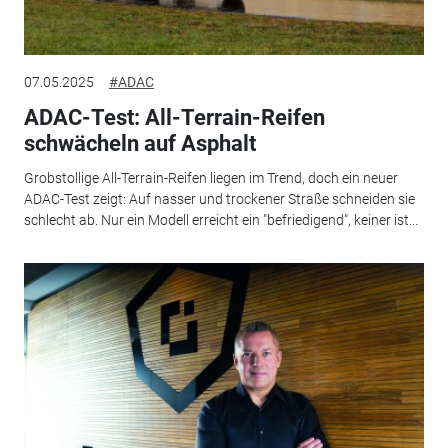
07.05.2025
#ADAC
ADAC-Test: All-Terrain-Reifen
schwächeln auf Asphalt
Grobstollige All-Terrain-Reifen liegen im Trend, doch ein neuer
ADAC-Test zeigt: Auf nasser und trockener Straße schneiden sie
schlecht ab. Nur ein Modell erreicht ein "befriedigend", keiner ist...