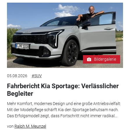
Bildergalerie
05.08.2026
#SUV
Fahrbericht Kia Sportage: Verlässlicher
Begleiter
Mehr Komfort, modernes Design und eine große Antriebsvielfalt:
Mit der Modellpflege schärft Kia den Sportage behutsam nach.
Das Erfolgsmodell zeigt, dass Fortschritt nicht immer radikal...
von
Ralph M. Meunzel