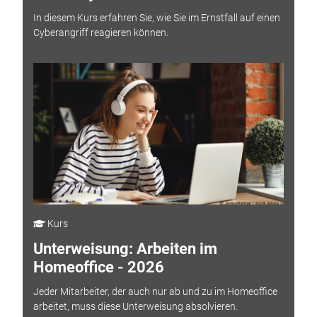
In diesem Kurs erfahren Sie, wie Sie im Ernstfall auf einen
Cyberangriff reagieren können.
Kurs
Unterweisung: Arbeiten im
Homeoffice - 2026
Jeder Mitarbeiter, der auch nur ab und zu im Homeoffice
arbeitet, muss diese Unterweisung absolvieren.