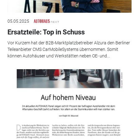
05.05.2025
Ersatzteile: Top in Schuss
Vor Kurzem hat der B2B-Marktplatzbetreiber Alzura den Berliner
Teileanbieter CMS CarMobileSystems übernommen. Somit
können Autohäuser und Werkstätten neben OE- und...