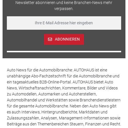
Newsletter abonnieren und keine Branchen-News mehr
verpassen.
ABONNIEREN
Auto News für die Automobilbranche: AUTOHAUS ist eine
unabhängige Abo-Fachzeitschrift für die Automobilbranche und
ein tagesaktuelles B2B-Online-Portal. AUTOHAUS bietet Auto
News, Wirtschaftsnachrichten, Kommentare, Bilder und Videos
zu Automodellen, Automarken und Autoherstellern,
Automobilhandel und Werkstätten sowie Branchendienstleistern
für die gesamte Automobilbranche. Neben den Auto News gibt
es auch Interviews, Hintergrundberichte, Marktdaten und
Zulassungszahlen, Analysen, Management-Informationen sowie
Beiträge aus den Themenbereichen Steuern, Finanzen und Recht.