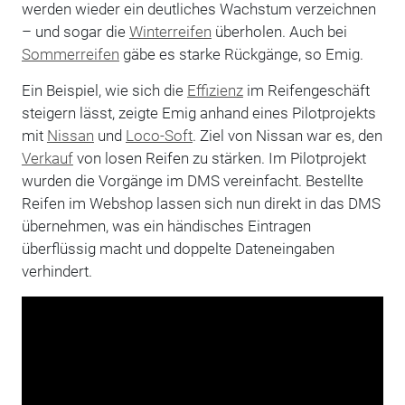
werden wieder ein deutliches Wachstum verzeichnen
– und sogar die
Winterreifen
überholen. Auch bei
Sommerreifen
gäbe es starke Rückgänge, so Emig.
Ein Beispiel, wie sich die
Effizienz
im Reifengeschäft
steigern lässt, zeigte Emig anhand eines Pilotprojekts
mit
Nissan
und
Loco-Soft
. Ziel von Nissan war es, den
Verkauf
von losen Reifen zu stärken. Im Pilotprojekt
wurden die Vorgänge im DMS vereinfacht. Bestellte
Reifen im Webshop lassen sich nun direkt in das DMS
übernehmen, was ein händisches Eintragen
überflüssig macht und doppelte Dateneingaben
verhindert.