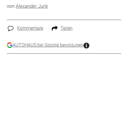
von
Alexander Junk
Kommentare
Teilen
AUTOHAUS bei Google bevorzugen