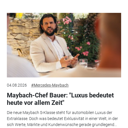
04.08.2026
#Mercedes-Maybach
Maybach-Chef Bauer: "Luxus bedeutet
heute vor allem Zeit"
Die neue Maybach S-Klasse steht für automobilen Luxus der
Extraklasse. Doch was bedeutet Exklusivität in einer Welt, in der
sich Werte, Märkte und Kundenwünsche gerade grundlegend...