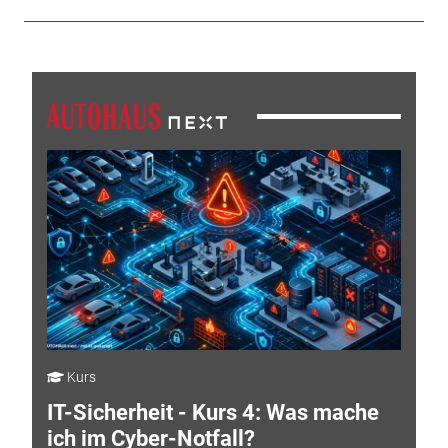
Kurs
IT-Sicherheit - Kurs 4: Was mache
ich im Cyber-Notfall?