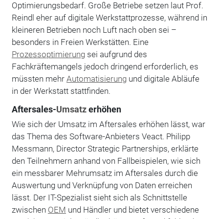
Optimierungsbedarf. Große Betriebe setzen laut Prof.
Reindl eher auf digitale Werkstattprozesse, während in
kleineren Betrieben noch Luft nach oben sei –
besonders in Freien Werkstätten. Eine
Prozessoptimierung
sei aufgrund des
Fachkräftemangels jedoch dringend erforderlich, es
müssten mehr
Automatisierung
und digitale Abläufe
in der Werkstatt stattfinden.
Aftersales-
Umsatz
erhöhen
Wie sich der Umsatz im Aftersales erhöhen lässt, war
das Thema des Software-Anbieters Veact. Philipp
Messmann, Director Strategic Partnerships, erklärte
den Teilnehmern anhand von Fallbeispielen, wie sich
ein messbarer Mehrumsatz im Aftersales durch die
Auswertung und Verknüpfung von Daten erreichen
lässt. Der IT-Spezialist sieht sich als Schnittstelle
zwischen
OEM
und Händler und bietet verschiedene