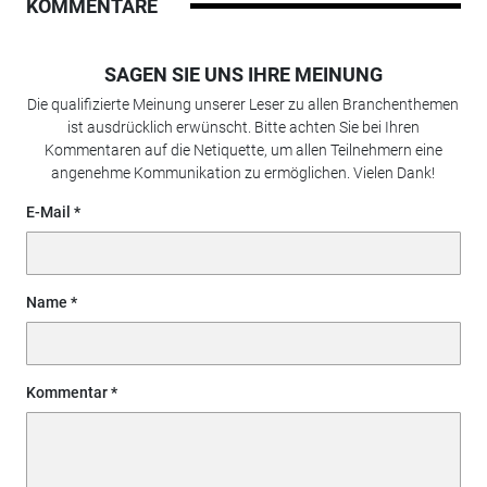
KOMMENTARE
SAGEN SIE UNS IHRE MEINUNG
Die qualifizierte Meinung unserer Leser zu allen Branchenthemen
ist ausdrücklich erwünscht. Bitte achten Sie bei Ihren
Kommentaren auf die Netiquette, um allen Teilnehmern eine
angenehme Kommunikation zu ermöglichen. Vielen Dank!
E-Mail
Name
Kommentar