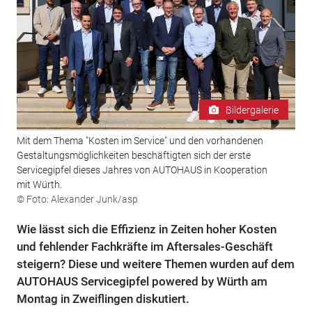
Bildergalerie
Mit dem Thema "Kosten im Service" und den vorhandenen
Gestaltungsmöglichkeiten beschäftigten sich der erste
Servicegipfel dieses Jahres von AUTOHAUS in Kooperation
mit Würth.
© Foto: Alexander Junk/asp
Wie lässt sich die Effizienz in Zeiten hoher Kosten
und fehlender Fachkräfte im Aftersales-Geschäft
steigern? Diese und weitere Themen wurden auf dem
AUTOHAUS Servicegipfel powered by Würth am
Montag in Zweiflingen diskutiert.