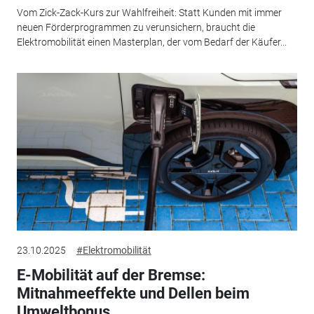
Vom Zick-Zack-Kurs zur Wahlfreiheit: Statt Kunden mit immer
neuen Förderprogrammen zu verunsichern, braucht die
Elektromobilität einen Masterplan, der vom Bedarf der Käufer...
23.10.2025
#Elektromobilität
E-Mobilität auf der Bremse:
Mitnahmeeffekte und Dellen beim
Umweltbonus