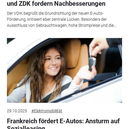
und ZDK fordern Nachbesserungen
Der VDIK begrüßt die Grundrichtung der neuen E-Auto-
Förderung, kritisiert aber zentrale Lücken. Besonders der
Ausschluss von Gebrauchtwagen, hohe Strompreise und die...
29.10.2025
#Elektromobilität
Frankreich fördert E-Autos: Ansturm auf
Sozialleasing