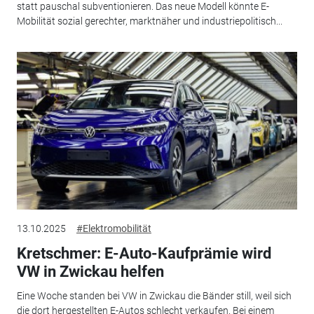
statt pauschal subventionieren. Das neue Modell könnte E-
Mobilität sozial gerechter, marktnäher und industriepolitisch...
13.10.2025
#Elektromobilität
Kretschmer: E-Auto-Kaufprämie wird
VW in Zwickau helfen
Eine Woche standen bei VW in Zwickau die Bänder still, weil sich
die dort hergestellten E-Autos schlecht verkaufen. Bei einem