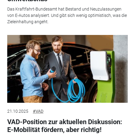
Das Kraftfahrt-Bundesamt hat Bestand und Neuzulassungen
von E-Autos analysiert. Und gibt sich wenig optimistisch, was die
Zieleinhaltung angeht.
21.10.2025
#VAD
VAD-Position zur aktuellen Diskussion:
E-Mobilität fördern, aber richtig!