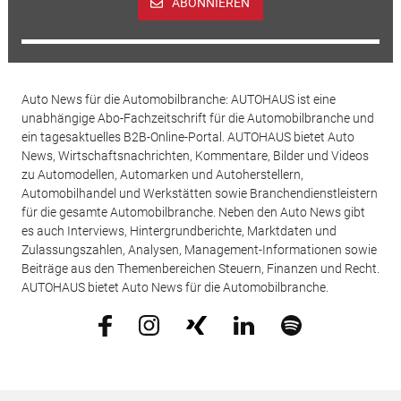
ABONNIEREN
Auto News für die Automobilbranche: AUTOHAUS ist eine
unabhängige Abo-Fachzeitschrift für die Automobilbranche und
ein tagesaktuelles B2B-Online-Portal. AUTOHAUS bietet Auto
News, Wirtschaftsnachrichten, Kommentare, Bilder und Videos
zu Automodellen, Automarken und Autoherstellern,
Automobilhandel und Werkstätten sowie Branchendienstleistern
für die gesamte Automobilbranche. Neben den Auto News gibt
es auch Interviews, Hintergrundberichte, Marktdaten und
Zulassungszahlen, Analysen, Management-Informationen sowie
Beiträge aus den Themenbereichen Steuern, Finanzen und Recht.
AUTOHAUS bietet Auto News für die Automobilbranche.