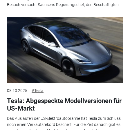
Besuch versucht Sachsens Regierungschef, den Beschäftigten...
08.10.2025
#Tesla
Tesla: Abgespeckte Modellversionen für
US-Markt
Das Auslaufen der US-Elektroautoprämie hat Tesla zum Schluss
noch einen Verkaufsrekord beschert. Für die Zeit danach gibt es