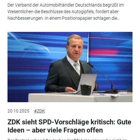
Der Verband der Automobilhändler Deutschlands begrüßt im
Wesentlichen die Beschlüsse des Autogipfels, fordert aber
Nachbesserungen. In einem Positionspapier schlagen die...
20.10.2025
#ZDK
ZDK sieht SPD-Vorschläge kritisch: Gute
Ideen – aber viele Fragen offen