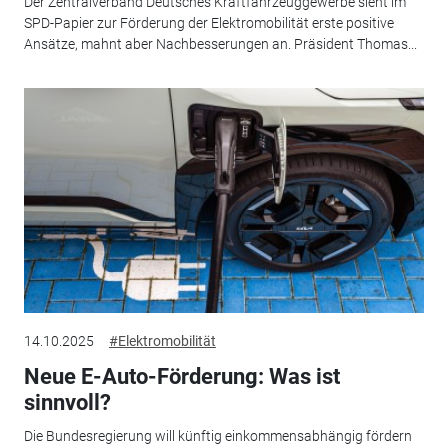
Der Zentralverband Deutsches Kraftfahrzeuggewerbe sieht im
SPD-Papier zur Förderung der Elektromobilität erste positive
Ansätze, mahnt aber Nachbesserungen an. Präsident Thomas...
14.10.2025
#Elektromobilität
Neue E-Auto-Förderung: Was ist
sinnvoll?
Die Bundesregierung will künftig einkommensabhängig fördern