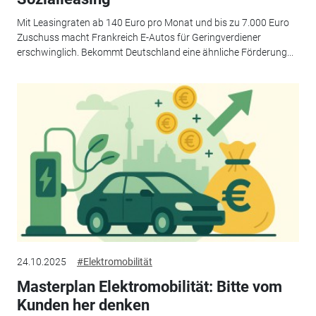
Mit Leasingraten ab 140 Euro pro Monat und bis zu 7.000 Euro
Zuschuss macht Frankreich E-Autos für Geringverdiener
erschwinglich. Bekommt Deutschland eine ähnliche Förderung...
24.10.2025
#Elektromobilität
Masterplan Elektromobilität: Bitte vom
Kunden her denken