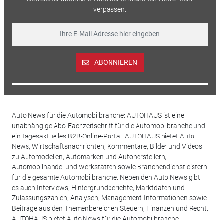
verpassen.
ABONNIEREN
Auto News für die Automobilbranche: AUTOHAUS ist eine
unabhängige Abo-Fachzeitschrift für die Automobilbranche und
ein tagesaktuelles B2B-Online-Portal. AUTOHAUS bietet Auto
News, Wirtschaftsnachrichten, Kommentare, Bilder und Videos
zu Automodellen, Automarken und Autoherstellern,
Automobilhandel und Werkstätten sowie Branchendienstleistern
für die gesamte Automobilbranche. Neben den Auto News gibt
es auch Interviews, Hintergrundberichte, Marktdaten und
Zulassungszahlen, Analysen, Management-Informationen sowie
Beiträge aus den Themenbereichen Steuern, Finanzen und Recht.
AUTOHAUS bietet Auto News für die Automobilbranche.