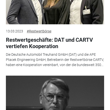
13.03.2023
#Restwertbörse
Restwertgeschäfte: DAT und CARTV
vertiefen Kooperation
Die Deutsche Automobil Treuhand GmbH (DAT) und die APE
Ptacek Engineering GmbH, Betreiberin der Restwertbörse CARTV,
haben eine Kooperation vereinbart, von der die bundesweit 350...