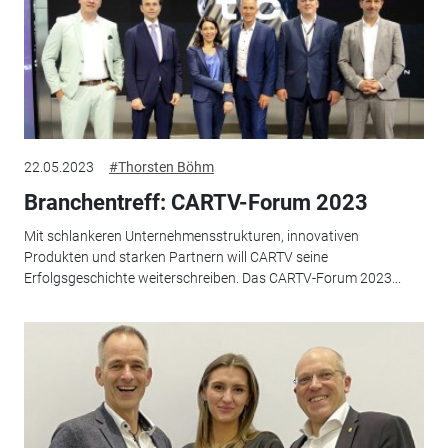
22.05.2023
#Thorsten Böhm
Branchentreff: CARTV-Forum 2023
Mit schlankeren Unternehmensstrukturen, innovativen
Produkten und starken Partnern will CARTV seine
Erfolgsgeschichte weiterschreiben. Das CARTV-Forum 2023...