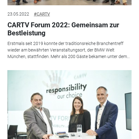
23.05.2022
#CARTV
CARTV Forum 2022: Gemeinsam zur
Bestleistung
Erstmals seit 2019 konnte der traditionsreiche Branchentreff
wieder am bewährten Veranstaltungsort, der BMW Welt
München, stattfinden. Mehr als 200 Gäste bekamen unter dem...