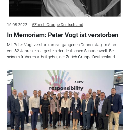
16.08.2022
#Zurich Gruppe Deutschland
In Memoriam: Peter Vogt ist verstorben
Mit Peter Vogt verstarb am vergangenen Donnerstag im Alter
von 82 Jahren ein Urgestein der deutschen Schadenwelt. Bei
seinem früheren Arbeitgeber, der Zurich Gruppe Deutschland...