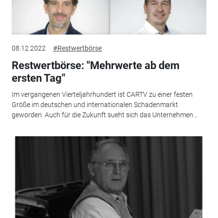
08.12.2022
#Restwertbörse
Restwertbörse: "Mehrwerte ab dem
ersten Tag"
Im vergangenen Vierteljahrhundert ist CARTV zu einer festen
Größe im deutschen und internationalen Schadenmarkt
geworden. Auch für die Zukunft sueht sich das Unternehmen...