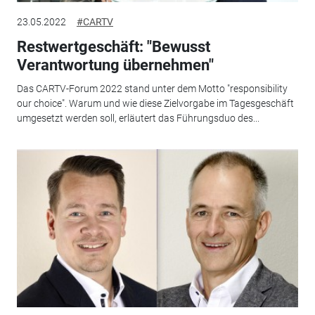
23.05.2022
#CARTV
Restwertgeschäft: "Bewusst
Verantwortung übernehmen"
Das CARTV-Forum 2022 stand unter dem Motto "responsibility
our choice". Warum und wie diese Zielvorgabe im Tagesgeschäft
umgesetzt werden soll, erläutert das Führungsduo des...