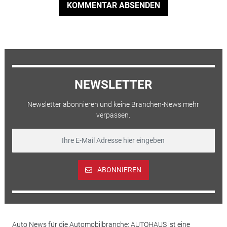
KOMMENTAR ABSENDEN
NEWSLETTER
Newsletter abonnieren und keine Branchen-News mehr
verpassen.
ABONNIEREN
Auto News für die Automobilbranche: AUTOHAUS ist eine