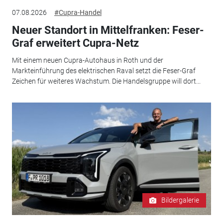
07.08.2026
#Cupra-Handel
Neuer Standort in Mittelfranken: Feser-
Graf erweitert Cupra-Netz
Mit einem neuen Cupra-Autohaus in Roth und der
Markteinführung des elektrischen Raval setzt die Feser-Graf
Zeichen für weiteres Wachstum. Die Handelsgruppe will dort...
Bildergalerie