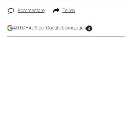
Kommentare
Teilen
AUTOHAUS bei Google bevorzugen