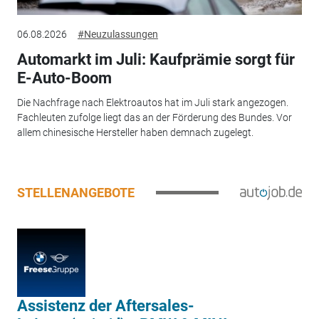
06.08.2026
#Neuzulassungen
Automarkt im Juli: Kaufprämie sorgt für
E-Auto-Boom
Die Nachfrage nach Elektroautos hat im Juli stark angezogen.
Fachleuten zufolge liegt das an der Förderung des Bundes. Vor
allem chinesische Hersteller haben demnach zugelegt.
STELLENANGEBOTE
Assistenz der Aftersales-