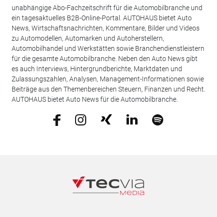
unabhängige Abo-Fachzeitschrift für die Automobilbranche und
ein tagesaktuelles B2B-Online-Portal. AUTOHAUS bietet Auto
News, Wirtschaftsnachrichten, Kommentare, Bilder und Videos
zu Automodellen, Automarken und Autoherstellern,
Automobilhandel und Werkstätten sowie Branchendienstleistern
für die gesamte Automobilbranche. Neben den Auto News gibt
es auch Interviews, Hintergrundberichte, Marktdaten und
Zulassungszahlen, Analysen, Management-Informationen sowie
Beiträge aus den Themenbereichen Steuern, Finanzen und Recht.
AUTOHAUS bietet Auto News für die Automobilbranche.