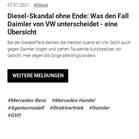
07.07.2021
#Diesel
Diesel-Skandal ohne Ende: Was den Fall
Daimler von VW unterscheidet - eine
Übersicht
Bei der Dieselaffäre denken die meisten zuerst an VW. Doch auch
gegen Daimler zogen und ziehen Tausende Autobesitzer vor
Gericht. Hier liegen die Dinge allerdings anders.
WEITERE MELDUNGEN
#Mercedes-Benz
#Mercedes-Handel
#Agenturmodell
#Direktvertrieb
#Daimler
#GVO