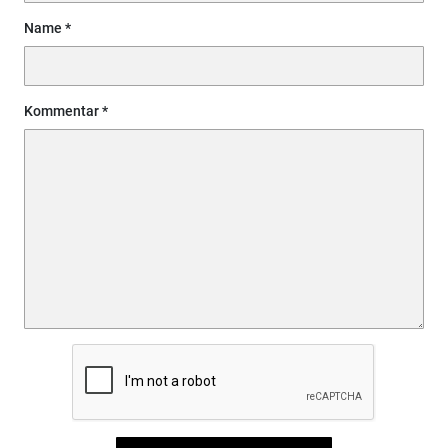
Name
Kommentar