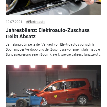
12.07.2021
#Elektroauto
Jahresbilanz: Elektroauto-Zuschuss
treibt Absatz
Jahrelang dümpelte der Verkauf von Elektroautos vor sich hin.
Doch mit der Verdopplung der Zuschüsse vor einem Jahr hat die
Bundesregierung einen Boom kreiert, wie die Jahresbilanz zeigt...