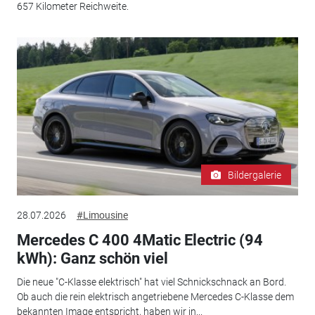
657 Kilometer Reichweite.
Bildergalerie
28.07.2026
#Limousine
Mercedes C 400 4Matic Electric (94
kWh): Ganz schön viel
Die neue "C-Klasse elektrisch" hat viel Schnickschnack an Bord.
Ob auch die rein elektrisch angetriebene Mercedes C-Klasse dem
bekannten Image entspricht, haben wir in...