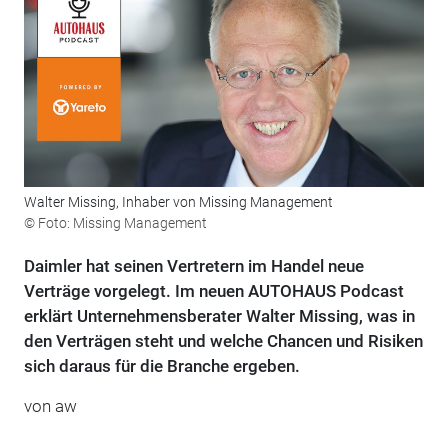
Walter Missing, Inhaber von Missing Management
© Foto: Missing Management
Daimler hat seinen Vertretern im Handel neue
Verträge vorgelegt. Im neuen AUTOHAUS Podcast
erklärt Unternehmensberater Walter Missing, was in
den Verträgen steht und welche Chancen und Risiken
sich daraus für die Branche ergeben.
von aw