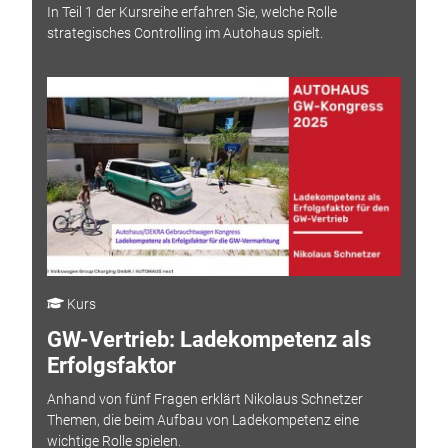
In Teil 1 der Kursreihe erfahren Sie, welche Rolle
strategisches Controlling im Autohaus spielt.
Kurs
GW-Vertrieb: Ladekompetenz als
Erfolgsfaktor
Anhand von fünf Fragen erklärt Nikolaus Schnetzer
Themen, die beim Aufbau von Ladekompetenz eine
wichtige Rolle spielen.