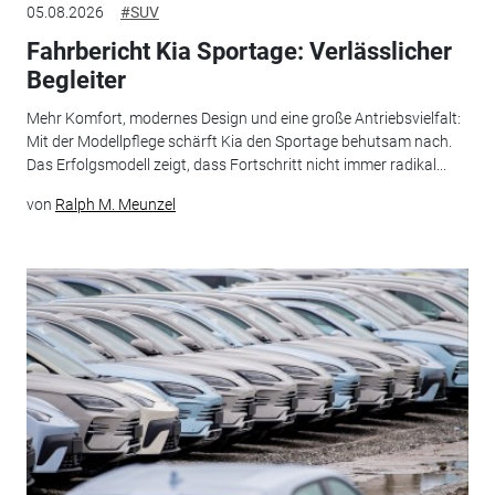
05.08.2026
#SUV
Fahrbericht Kia Sportage: Verlässlicher
Begleiter
Mehr Komfort, modernes Design und eine große Antriebsvielfalt:
Mit der Modellpflege schärft Kia den Sportage behutsam nach.
Das Erfolgsmodell zeigt, dass Fortschritt nicht immer radikal...
von
Ralph M. Meunzel