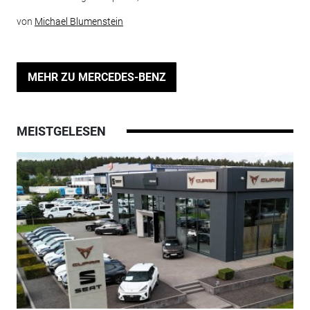
von
Michael Blumenstein
MEHR ZU MERCEDES-BENZ
MEISTGELESEN