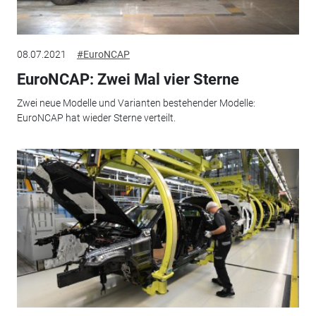
08.07.2021
#EuroNCAP
EuroNCAP: Zwei Mal vier Sterne
Zwei neue Modelle und Varianten bestehender Modelle:
EuroNCAP hat wieder Sterne verteilt.