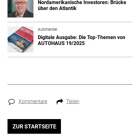
Nordamerikanische Investoren: Brücke
über den Atlantik
Autohandel
Digitale Ausgabe: Die Top-Themen von
AUTOHAUS 19/2025
Kommentare
Teilen
ZUR STARTSEITE