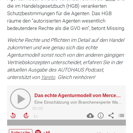
die im Handelsgesetzbuch (HGB) verankerten
Schutzbestimmungen für die Agenten. Das HGB
räume den "autorisierten Agenten wesentlich
bedeutendere Rechte als die GVO ein", betont Missing.
Welche Rechte und Pflichten im Detail auf den Handel
zukommen und wie genau sich das echte
Agenturmodell sonst noch von den anderen gängigen
Vertriebskonzepten unterscheidet, erfahren Sie in der
aktuellen Ausgabe des AUTOHAUS Podcast,
unterstützt von
Yareto
. Gleich reinhören!