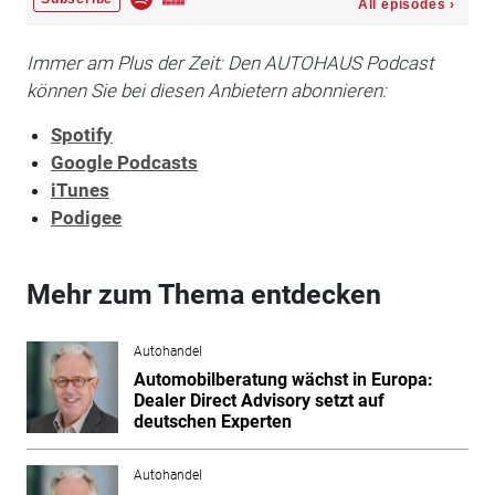
Immer am Plus der Zeit: Den AUTOHAUS Podcast
können Sie bei diesen Anbietern abonnieren:
Spotify
Google Podcasts
iTunes
Podigee
Mehr zum Thema entdecken
Autohandel
Automobilberatung wächst in Europa:
Dealer Direct Advisory setzt auf
deutschen Experten
Autohandel