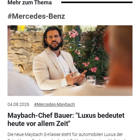
Mehr zum Thema
#Mercedes-Benz
04.08.2026
#Mercedes-Maybach
Maybach-Chef Bauer: "Luxus bedeutet
heute vor allem Zeit"
Die neue Maybach S-Klasse steht für automobilen Luxus der