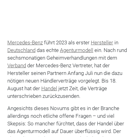
Mercedes-Benz
führt 2023 als erster
Hersteller
in
Deutschland
das echte
Agenturmodell
ein. Nach rund
sechsmonatigen Geheimverhandlungen mit dem
Verband
der Mercedes-Benz Vertreter, hat der
Hersteller seinen Partnern Anfang Juli nun die dazu
nötigen neuen Händlerverträge vorgelegt. Bis 18.
August hat der
Handel
jetzt Zeit, die Verträge
unterschrieben zurückzusenden.
Angesichts dieses Novums gibt es in der Branche
allerdings noch etliche offene Fragen – und viel
Skepsis: So mancher fürchtet, dass der Handel über
das Agenturmodell auf Dauer überflüssig wird. Der