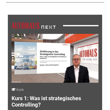
Kurs
Kurs 1: Was ist strategisches
Controlling?