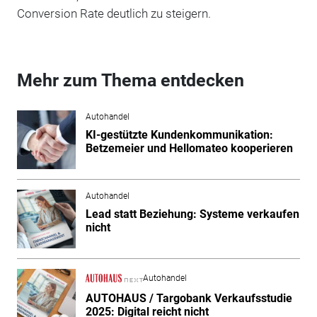
Conversion Rate deutlich zu steigern.
Mehr zum Thema entdecken
Autohandel
KI-gestützte Kundenkommunikation:
Betzemeier und Hellomateo kooperieren
Autohandel
Lead statt Beziehung: Systeme verkaufen
nicht
Autohandel
AUTOHAUS / Targobank Verkaufsstudie
2025: Digital reicht nicht