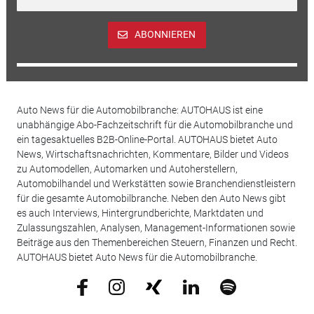
ABONNIEREN
Auto News für die Automobilbranche: AUTOHAUS ist eine
unabhängige Abo-Fachzeitschrift für die Automobilbranche und
ein tagesaktuelles B2B-Online-Portal. AUTOHAUS bietet Auto
News, Wirtschaftsnachrichten, Kommentare, Bilder und Videos
zu Automodellen, Automarken und Autoherstellern,
Automobilhandel und Werkstätten sowie Branchendienstleistern
für die gesamte Automobilbranche. Neben den Auto News gibt
es auch Interviews, Hintergrundberichte, Marktdaten und
Zulassungszahlen, Analysen, Management-Informationen sowie
Beiträge aus den Themenbereichen Steuern, Finanzen und Recht.
AUTOHAUS bietet Auto News für die Automobilbranche.