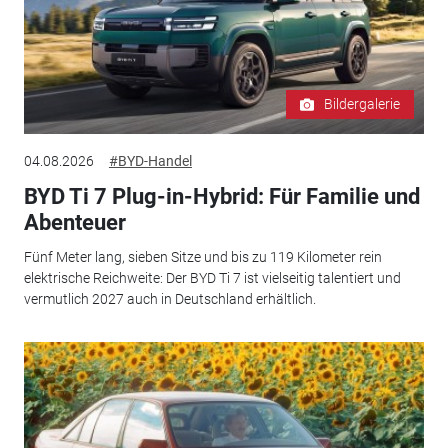
Bildergalerie
04.08.2026
#BYD-Handel
BYD Ti 7 Plug-in-Hybrid: Für Familie und
Abenteuer
Fünf Meter lang, sieben Sitze und bis zu 119 Kilometer rein
elektrische Reichweite: Der BYD Ti 7 ist vielseitig talentiert und
vermutlich 2027 auch in Deutschland erhältlich.