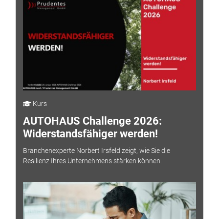
Kurs
AUTOHAUS Challenge 2026:
Widerstandsfähiger werden!
Branchenexperte Norbert Irsfeld zeigt, wie Sie die
Resilienz Ihres Unternehmens stärken können.