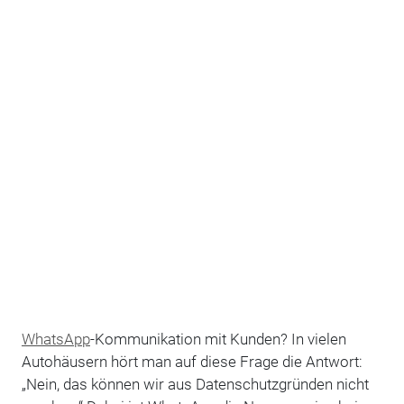
WhatsApp
-Kommunikation mit Kunden? In vielen
Autohäusern hört man auf diese Frage die Antwort:
„Nein, das können wir aus Datenschutzgründen nicht