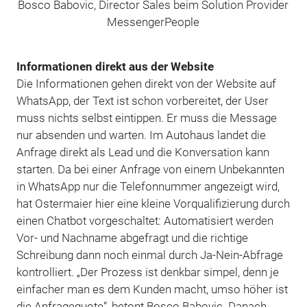
Bosco Babovic, Director Sales beim Solution Provider
MessengerPeople
Informationen direkt aus der Website
Die Informationen gehen direkt von der Website auf
WhatsApp, der Text ist schon vorbereitet, der User
muss nichts selbst eintippen. Er muss die Message
nur absenden und warten. Im Autohaus landet die
Anfrage direkt als Lead und die Konversation kann
starten. Da bei einer Anfrage von einem Unbekannten
in WhatsApp nur die Telefonnummer angezeigt wird,
hat Ostermaier hier eine kleine Vorqualifizierung durch
einen Chatbot vorgeschaltet: Automatisiert werden
Vor- und Nachname abgefragt und die richtige
Schreibung dann noch einmal durch Ja-Nein-Abfrage
kontrolliert. „Der Prozess ist denkbar simpel, denn je
einfacher man es dem Kunden macht, umso höher ist
die Anfragequote“, betont Bosco Babovic. Danach