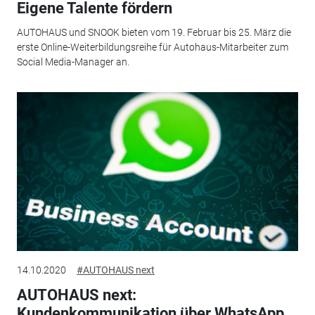
Eigene Talente fördern
AUTOHAUS und SNOOK bieten vom 19. Februar bis 25. März die
erste Online-Weiterbildungsreihe für Autohaus-Mitarbeiter zum
Social Media-Manager an.
14.10.2020
#AUTOHAUS next
AUTOHAUS next:
Kundenkommunikation über WhatsApp