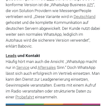
konforme Version ist die „WhatsApp Business
API
“,
die von Solution Providern wie MessengerPeople
vertrieben wird. „Diese Variante wird in
Deutschland
gehostet und die komplette Kommunikation auf
deutschen Servern abgewickelt. Der Kunde nutzt dabei
weiter sein normales WhatsApp, lediglich im
Autohaus wird die sicherere Version verwendet“,
erklärt Babovic.
Leads
und Kontakt
Häufig hört man auch die Ansicht: „WhatsApp macht
nur in
Service
und
Aftersales
Sinn.“ Doch WhatsApp
lässt sich auch erfolgreich im Vertrieb einsetzen. Man
kann den Dienst zur Leadgenerierung einsetzen,
Gewinnspiele veranstalten. Events mit einem Aufruf
im Radio veranstalten oder strukturierte Daten zu
einer
Probefahrt
einsammeln.