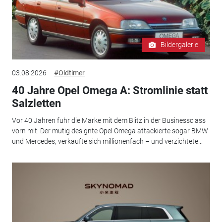
Bildergalerie
03.08.2026
#Oldtimer
40 Jahre Opel Omega A: Stromlinie statt
Salzletten
Vor 40 Jahren fuhr die Marke mit dem Blitz in der Businessclass
vorn mit: Der mutig designte Opel Omega attackierte sogar BMW
und Mercedes, verkaufte sich millionenfach – und verzichtete...