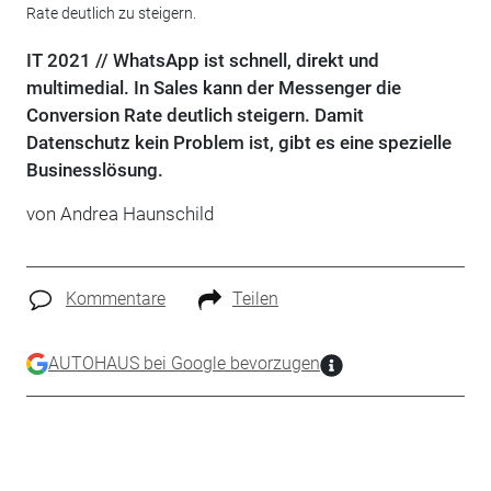
Rate deutlich zu steigern.
IT 2021 // WhatsApp ist schnell, direkt und
multimedial. In Sales kann der Messenger die
Conversion Rate deutlich steigern. Damit
Datenschutz kein Problem ist, gibt es eine spezielle
Businesslösung.
von Andrea Haunschild
Kommentare
Teilen
AUTOHAUS bei Google bevorzugen