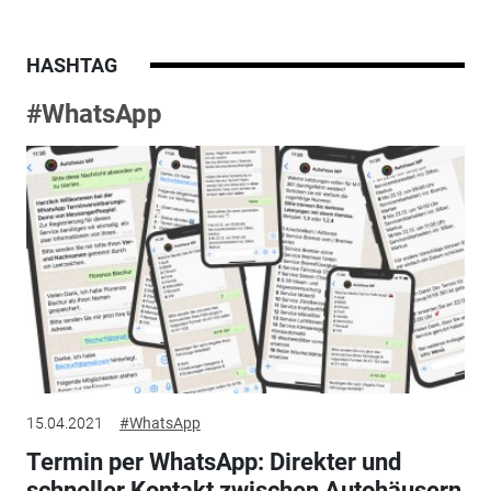
HASHTAG
#WhatsApp
15.04.2021
#WhatsApp
Termin per WhatsApp: Direkter und
schneller Kontakt zwischen Autohäusern