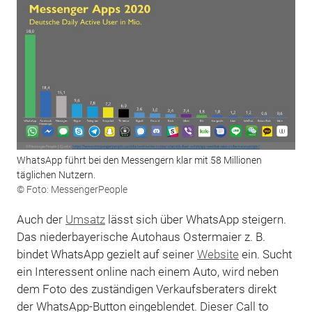
WhatsApp führt bei den Messengern klar mit 58 Millionen
täglichen Nutzern.
© Foto: MessengerPeople
Auch der
Umsatz
lässt sich über WhatsApp steigern.
Das niederbayerische Autohaus Ostermaier z. B.
bindet WhatsApp gezielt auf seiner
Website
ein. Sucht
ein Interessent online nach einem Auto, wird neben
dem Foto des zuständigen Verkaufsberaters direkt
der WhatsApp-Button eingeblendet. Dieser Call to