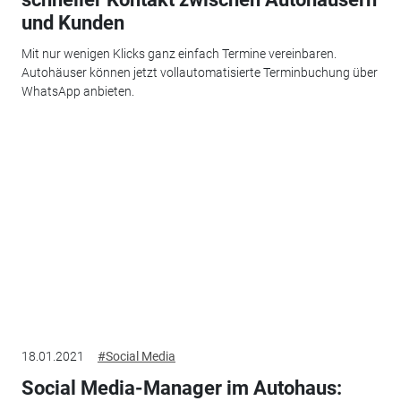
und Kunden
Mit nur wenigen Klicks ganz einfach Termine vereinbaren.
Autohäuser können jetzt vollautomatisierte Terminbuchung über
WhatsApp anbieten.
18.01.2021
#Social Media
Social Media-Manager im Autohaus: