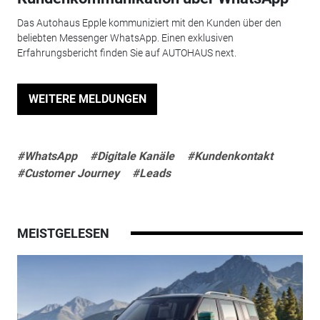
Das Autohaus Epple kommuniziert mit den Kunden über den
beliebten Messenger WhatsApp. Einen exklusiven
Erfahrungsbericht finden Sie auf AUTOHAUS next.
WEITERE MELDUNGEN
#WhatsApp
#Digitale Kanäle
#Kundenkontakt
#Customer Journey
#Leads
MEISTGELESEN