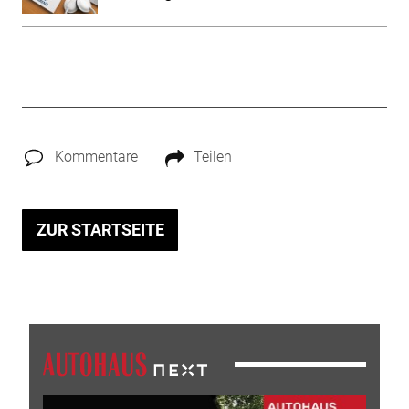
Kommentare
Teilen
ZUR STARTSEITE