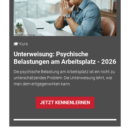
Kurs
Unterweisung: Psychische
Belastungen am Arbeitsplatz - 2026
Die psychische Belastung am Arbeitsplatz ist ein nicht zu
unterschätzendes Problem. Die Unterweisung lehrt, wie
man dem entgegenwirken kann.
JETZT KENNENLERNEN