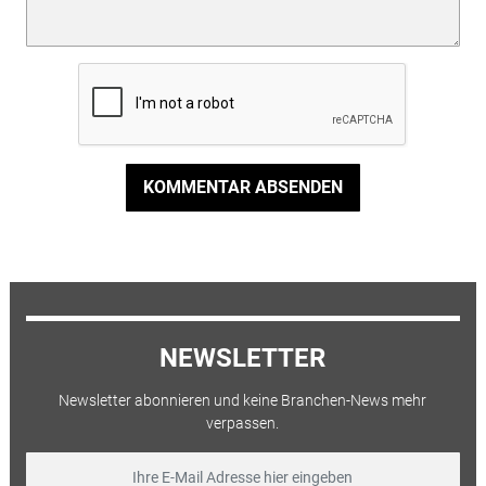
KOMMENTAR ABSENDEN
NEWSLETTER
Newsletter abonnieren und keine Branchen-News mehr
verpassen.