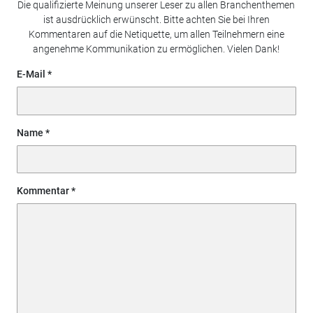
Die qualifizierte Meinung unserer Leser zu allen Branchenthemen
ist ausdrücklich erwünscht. Bitte achten Sie bei Ihren
Kommentaren auf die Netiquette, um allen Teilnehmern eine
angenehme Kommunikation zu ermöglichen. Vielen Dank!
E-Mail
Name
Kommentar