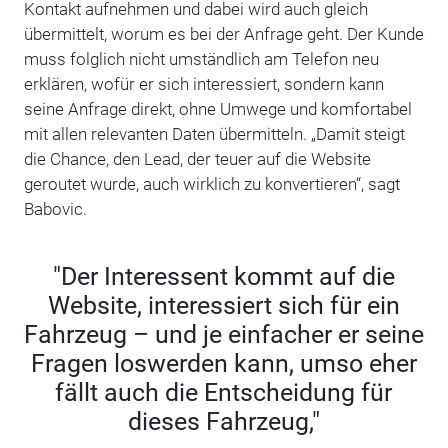
Kontakt aufnehmen und dabei wird auch gleich
übermittelt, worum es bei der Anfrage geht. Der Kunde
muss folglich nicht umständlich am Telefon neu
erklären, wofür er sich interessiert, sondern kann
seine Anfrage direkt, ohne Umwege und komfortabel
mit allen relevanten Daten übermitteln. „Damit steigt
die Chance, den Lead, der teuer auf die Website
geroutet wurde, auch wirklich zu konvertieren“, sagt
Babovic.
"Der Interessent kommt auf die
Website, interessiert sich für ein
Fahrzeug – und je einfacher er seine
Fragen loswerden kann, umso eher
fällt auch die Entscheidung für
dieses Fahrzeug,"